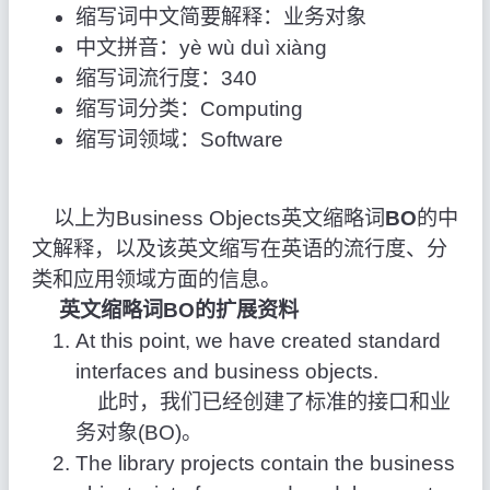
缩写词中文简要解释：业务对象
中文拼音：yè wù duì xiàng
缩写词流行度：340
缩写词分类：Computing
缩写词领域：Software
以上为Business Objects英文缩略词
BO
的中
文解释，以及该英文缩写在英语的流行度、分
类和应用领域方面的信息。
英文缩略词BO的扩展资料
At this point, we have created standard
interfaces and business objects.
此时，我们已经创建了标准的接口和业
务对象(BO)。
The library projects contain the business