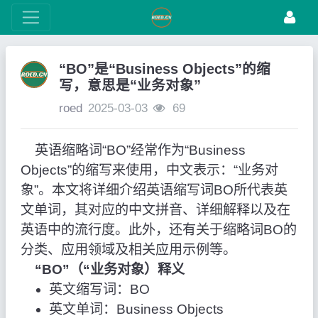
“BO”是“Business Objects”的缩
写，意思是“业务对象”
roed
2025-03-03
69
英语缩略词“BO”经常作为“Business
Objects”的缩写来使用，中文表示：“业务对
象”。本文将详细介绍英语缩写词BO所代表英
文单词，其对应的中文拼音、详细解释以及在
英语中的流行度。此外，还有关于缩略词BO的
分类、应用领域及相关应用示例等。
“BO”（“业务对象）释义
英文缩写词：BO
英文单词：Business Objects