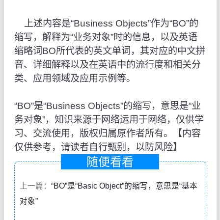
上述内容是“Business Objects”作为“BO”的
缩写，解释为“业务对象”时的信息，以及英语
缩略词BO所代表的英文单词，其对应的中文拼
音、详细解释以及在英语中的流行度和相关分
类、应用领域及应用示例等。
“BO”是“Business Objects”的缩写，意思是“业
务对象”，知识来源于网络运用于网络，仅供学
习、交流使用，版权归属原作者所有。【内容
仅供参考，请读者自行甄别，以防风险】
随便看看
上一篇：
“BO”是“Basic Object”的缩写，意思是“基本
对象”