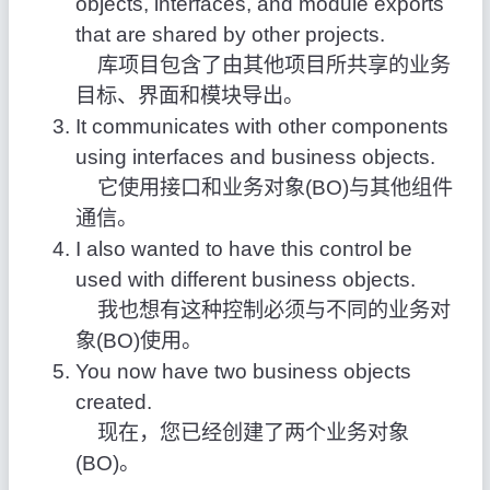
objects, interfaces, and module exports
that are shared by other projects.
库项目包含了由其他项目所共享的业务
目标、界面和模块导出。
It communicates with other components
using interfaces and business objects.
它使用接口和业务对象(BO)与其他组件
通信。
I also wanted to have this control be
used with different business objects.
我也想有这种控制必须与不同的业务对
象(BO)使用。
You now have two business objects
created.
现在，您已经创建了两个业务对象
(BO)。