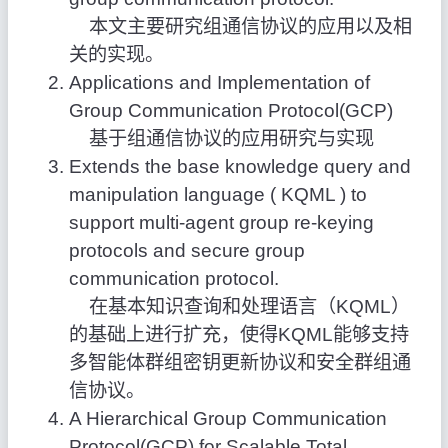
本文主要研究组通信协议的应用以及相
关的实现。
Applications and Implementation of
Group Communication Protocol(GCP)
基于组通信协议的应用研究与实现
Extends the base knowledge query and
manipulation language ( KQML ) to
support multi-agent group re-keying
protocols and secure group
communication protocol.
在基本知识查询和处理语言（KQML）
的基础上进行扩充，使得KQML能够支持
多智能体群组密钥更新协议和安全群组通
信协议。
A Hierarchical Group Communication
Protocol(GCP) for Scalable Total