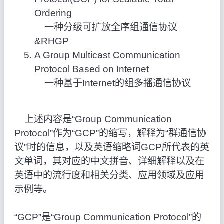
Ordering
一种分级可扩放全序组通信协议
&RHGP
A Group Multicast Communication
Protocol Based on Internet
一种基于Internet的组多播通信协议
上述内容是“Group Communication
Protocol”作为“GCP”的缩写，解释为“群通信协
议”时的信息，以及英语缩略词GCP所代表的英
文单词，其对应的中文拼音、详细解释以及在
英语中的流行度和相关分类、应用领域及应用
示例等。
“GCP”是“Group Communication Protocol”的