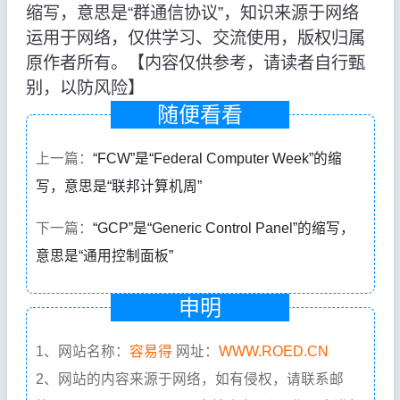
缩写，意思是“群通信协议”，知识来源于网络
运用于网络，仅供学习、交流使用，版权归属
原作者所有。【内容仅供参考，请读者自行甄
别，以防风险】
随便看看
上一篇：
“FCW”是“Federal Computer Week”的缩
写，意思是“联邦计算机周”
下一篇：
“GCP”是“Generic Control Panel”的缩写，
意思是“通用控制面板”
申明
1、网站名称：
容易得
网址：
WWW.ROED.CN
2、网站的内容来源于网络，如有侵权，请联系邮