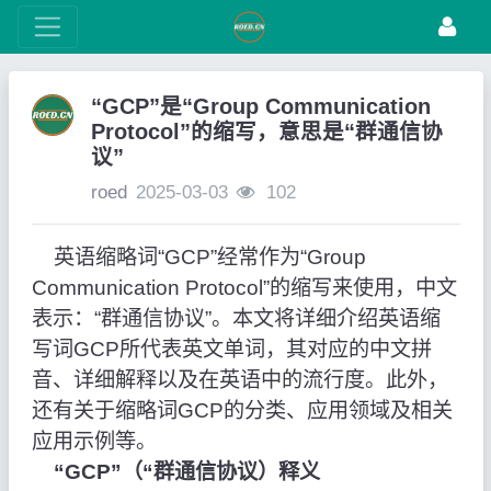
“GCP”是“Group Communication
Protocol”的缩写，意思是“群通信协
议”
roed
2025-03-03
102
英语缩略词“GCP”经常作为“Group
Communication Protocol”的缩写来使用，中文
表示：“群通信协议”。本文将详细介绍英语缩
写词GCP所代表英文单词，其对应的中文拼
音、详细解释以及在英语中的流行度。此外，
还有关于缩略词GCP的分类、应用领域及相关
应用示例等。
“GCP”（“群通信协议）释义