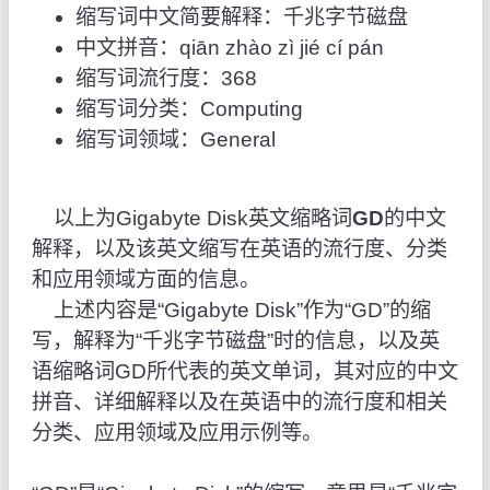
缩写词中文简要解释：千兆字节磁盘
中文拼音：qiān zhào zì jié cí pán
缩写词流行度：368
缩写词分类：Computing
缩写词领域：General
以上为Gigabyte Disk英文缩略词
GD
的中文
解释，以及该英文缩写在英语的流行度、分类
和应用领域方面的信息。
上述内容是“Gigabyte Disk”作为“GD”的缩
写，解释为“千兆字节磁盘”时的信息，以及英
语缩略词GD所代表的英文单词，其对应的中文
拼音、详细解释以及在英语中的流行度和相关
分类、应用领域及应用示例等。