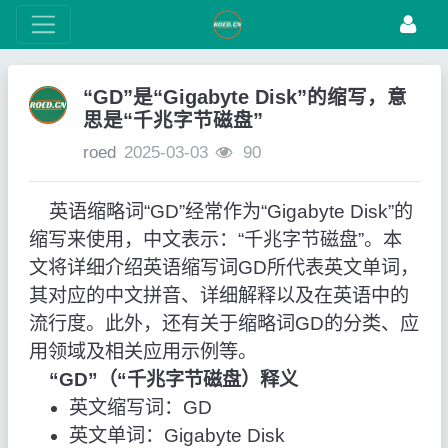
“GD”是“Gigabyte Disk”的缩写，意
思是“千兆字节磁盘”
roed
2025-03-03
90
英语缩略词“GD”经常作为“Gigabyte Disk”的
缩写来使用，中文表示：“千兆字节磁盘”。本
文将详细介绍英语缩写词GD所代表英文单词，
其对应的中文拼音、详细解释以及在英语中的
流行度。此外，还有关于缩略词GD的分类、应
用领域及相关应用示例等。
“GD”（“千兆字节磁盘）释义
英文缩写词：GD
英文单词：Gigabyte Disk