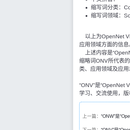
缩写词分类：Com
缩写词领域：Sof
以上为OpenNet 
应用领域方面的信息
上述内容是“OpenNe
缩略词ONV所代表
类、应用领域及应用
“ONV”是“OpenN
学习、交流使用，版
上一篇：
“ONW”是“Op
下一篇：
“ONV”是“Op