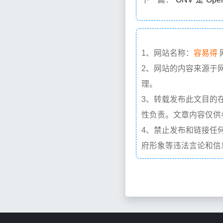
1、网站名称：
容易得
2、网站的内容来源于
理。
3、转载发布此文目的
性负责。文章内容仅供
4、禁止发布和链接任
府形象等违法言论和信