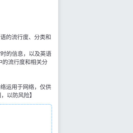
英语的流行度、分类和
EW”时的信息，以及英语
中的流行度和相关分
来源于网络运用于网络，仅供
别，以防风险】