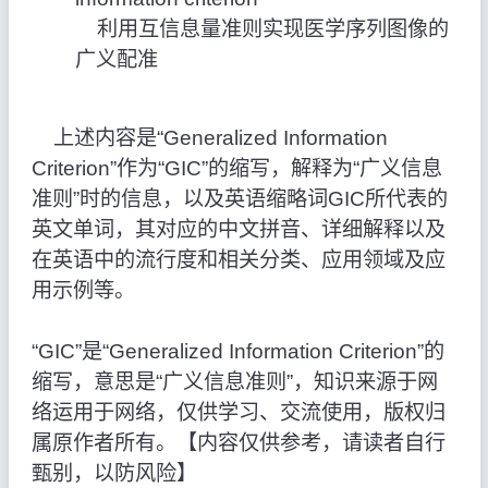
利用互信息量准则实现医学序列图像的
广义配准
上述内容是“Generalized Information
Criterion”作为“GIC”的缩写，解释为“广义信息
准则”时的信息，以及英语缩略词GIC所代表的
英文单词，其对应的中文拼音、详细解释以及
在英语中的流行度和相关分类、应用领域及应
用示例等。
“GIC”是“Generalized Information Criterion”的
缩写，意思是“广义信息准则”，知识来源于网
络运用于网络，仅供学习、交流使用，版权归
属原作者所有。【内容仅供参考，请读者自行
甄别，以防风险】