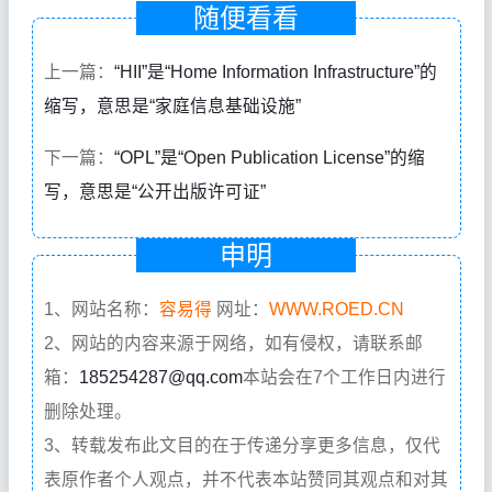
随便看看
上一篇：
“HII”是“Home Information Infrastructure”的
缩写，意思是“家庭信息基础设施”
下一篇：
“OPL”是“Open Publication License”的缩
写，意思是“公开出版许可证”
申明
1、网站名称：
容易得
网址：
WWW.ROED.CN
2、网站的内容来源于网络，如有侵权，请联系邮
箱：
185254287@qq.com
本站会在7个工作日内进行
删除处理。
3、转载发布此文目的在于传递分享更多信息，仅代
表原作者个人观点，并不代表本站赞同其观点和对其