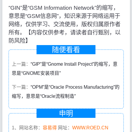
“GIN”是“GSM Information Network”的缩写，
意思是“GSM信息网”，知识来源于网络运用于
网络，仅供学习、交流使用，版权归属原作者
所有。【内容仅供参考，请读者自行甄别，以
防风险】
随便看看
上一篇：
“GIP”是“Gnome Install Project”的缩写，意
思是“GNOME安装项目”
下一篇：
“OPM”是“Oracle Process Manufacturing”的
缩写，意思是“Oracle流程制造”
申明
1、网站名称：
容易得
网址：
WWW.ROED.CN