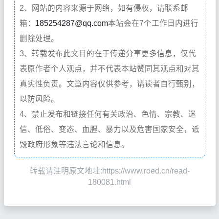
2、网站的内容来源于网络，如有侵权，请联系邮
箱：
185254287@qq.com
本站会在7个工作日内进行
删除处理。
3、转载发布此文目的在于传递分享更多信息，仅代
表原作者个人观点，并不代表本站赞同其观点和对其
真实性负责。文章内容仅供参考，请读者自行甄别，
以防风险。
4、禁止发布和链接任何有关政治、色情、宗教、迷
信、低俗、变态、血腥、暴力以及危害国家安全，诋
毁政府形象等违法言论和信息。
转载请注明原文地址:https://www.roed.cn/read-
180081.html