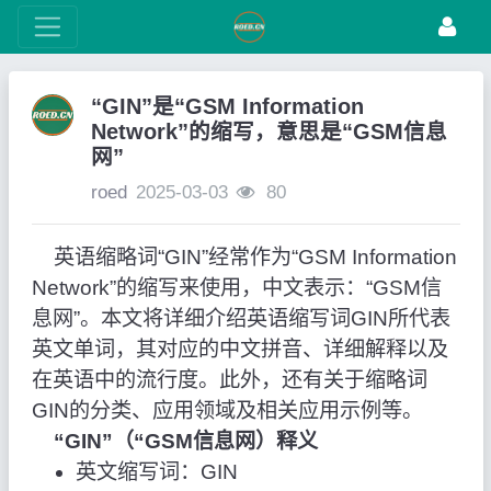
“GIN”是“GSM Information
Network”的缩写，意思是“GSM信息
网”
roed
2025-03-03
80
英语缩略词“GIN”经常作为“GSM Information
Network”的缩写来使用，中文表示：“GSM信
息网”。本文将详细介绍英语缩写词GIN所代表
英文单词，其对应的中文拼音、详细解释以及
在英语中的流行度。此外，还有关于缩略词
GIN的分类、应用领域及相关应用示例等。
“GIN”（“GSM信息网）释义
英文缩写词：GIN