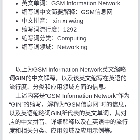
英文单词：GSM Information Network
缩写词中文简要解释：GSM信息网
中文拼音： xìn xī wǎng
缩写词流行度：1292
缩写词分类：Computing
缩写词领域：Networking
以上为GSM Information Network英文缩略
词
GIN
的中文解释，以及该英文缩写在英语的
流行度、分类和应用领域方面的信息。
上述内容是“GSM Information Network”作为
“GIN”的缩写，解释为“GSM信息网”时的信息，
以及英语缩略词GIN所代表的英文单词，其对
应的中文拼音、详细解释以及在英语中的流行
度和相关分类、应用领域及应用示例等。