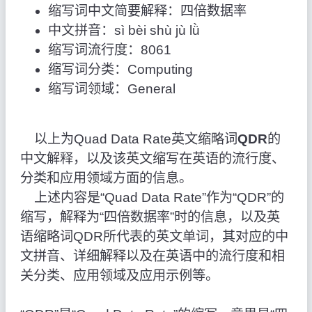
缩写词中文简要解释：四倍数据率
中文拼音：sì bèi shù jù lǜ
缩写词流行度：8061
缩写词分类：Computing
缩写词领域：General
以上为Quad Data Rate英文缩略词
QDR
的
中文解释，以及该英文缩写在英语的流行度、
分类和应用领域方面的信息。
上述内容是“Quad Data Rate”作为“QDR”的
缩写，解释为“四倍数据率”时的信息，以及英
语缩略词QDR所代表的英文单词，其对应的中
文拼音、详细解释以及在英语中的流行度和相
关分类、应用领域及应用示例等。