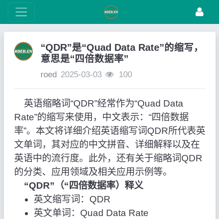
“QDR”是“Quad Data Rate”的缩写，
意思是“四倍数据率”
roed
2025-03-03
100
英语缩略词“QDR”经常作为“Quad Data
Rate”的缩写来使用，中文表示：“四倍数据
率”。本文将详细介绍英语缩写词QDR所代表英
文单词，其对应的中文拼音、详细解释以及在
英语中的流行度。此外，还有关于缩略词QDR
的分类、应用领域及相关应用示例等。
“QDR”（“四倍数据率）释义
英文缩写词：QDR
英文单词：Quad Data Rate