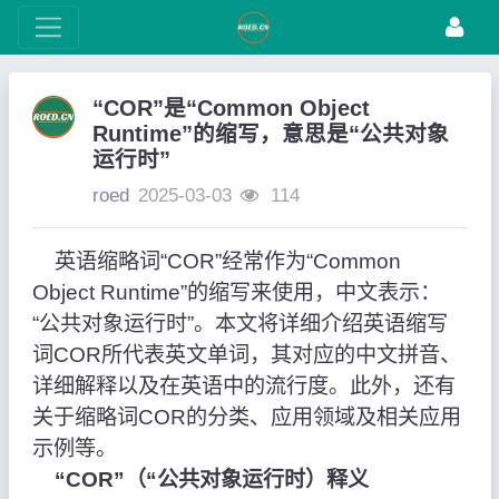
“COR”是“Common Object
Runtime”的缩写，意思是“公共对象
运行时”
roed
2025-03-03
114
英语缩略词“COR”经常作为“Common
Object Runtime”的缩写来使用，中文表示：
“公共对象运行时”。本文将详细介绍英语缩写
词COR所代表英文单词，其对应的中文拼音、
详细解释以及在英语中的流行度。此外，还有
关于缩略词COR的分类、应用领域及相关应用
示例等。
“COR”（“公共对象运行时）释义