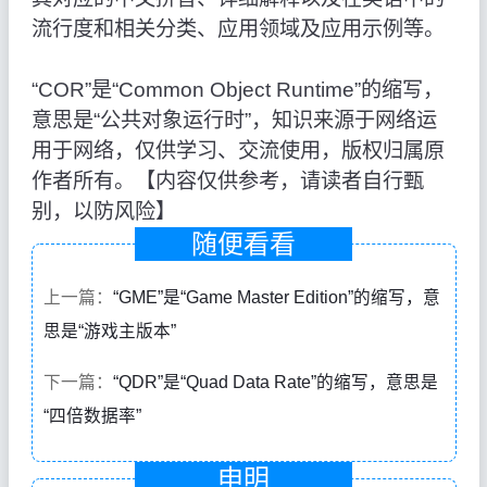
流行度和相关分类、应用领域及应用示例等。
“COR”是“Common Object Runtime”的缩写，
意思是“公共对象运行时”，知识来源于网络运
用于网络，仅供学习、交流使用，版权归属原
作者所有。【内容仅供参考，请读者自行甄
别，以防风险】
随便看看
上一篇：
“GME”是“Game Master Edition”的缩写，意
思是“游戏主版本”
下一篇：
“QDR”是“Quad Data Rate”的缩写，意思是
“四倍数据率”
申明