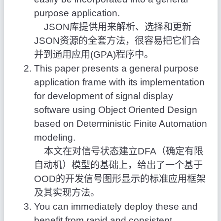
purpose application.
JSON库提供用来解析、选择和更新
JSON资源的全套方法，很容易把它们合
并到通用应用(GPA)程序中。
This paper presents a general purpose
application frame with its implementation
for development of signal display
software using Object Oriented Design
based on Deterministic Finite Automation
modeling.
本文在对信号状态建立DFA（确定有限
自动机）模型的基础上，给出了一个基于
OOD的开发信号图形显示的标准应用框架
及其实现方法。
You can immediately deploy these and
benefit from rapid and consistent