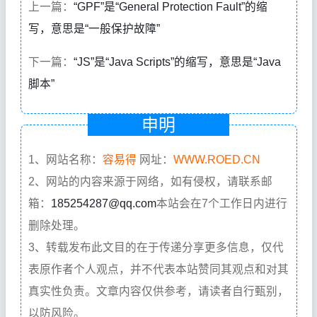
上一篇：
“GPF”是“General Protection Fault”的缩
写，意思是“一般保护故障”
下一篇：
“JS”是“Java Scripts”的缩写，意思是“Java
脚本”
申明
1、网站名称：
容易得
网址：
WWW.ROED.CN
2、网站的内容来源于网络，如有侵权，请联系邮
箱：
185254287@qq.com
本站会在7个工作日内进行
删除处理。
3、转载发布此文目的在于传递分享更多信息，仅代
表原作者个人观点，并不代表本站赞同其观点和对其
真实性负责。文章内容仅供参考，请读者自行甄别，
以防风险。