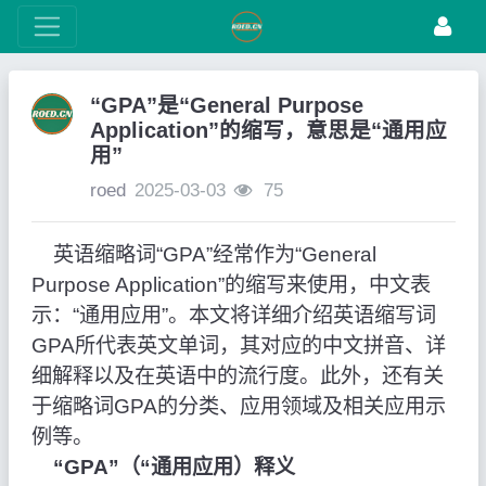
“GPA”是“General Purpose
Application”的缩写，意思是“通用应
用”
roed
2025-03-03
75
英语缩略词“GPA”经常作为“General
Purpose Application”的缩写来使用，中文表
示：“通用应用”。本文将详细介绍英语缩写词
GPA所代表英文单词，其对应的中文拼音、详
细解释以及在英语中的流行度。此外，还有关
于缩略词GPA的分类、应用领域及相关应用示
例等。
“GPA”（“通用应用）释义