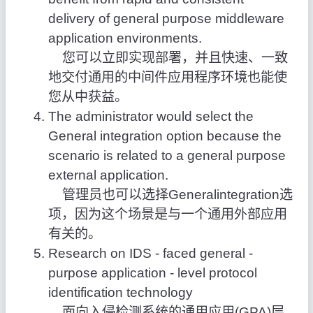
delivery of general purpose middleware
application environments.
您可以立即实现部署，并且快速、一致
地交付通用的中间件应用程序环境也能使
您从中获益。
The administrator would select the
General integration option because the
scenario is related to a general purpose
external application.
管理员也可以选择Generalintegration选
项，因为这个场景是与一个通用外部应用
有关的。
Research on IDS - faced general -
purpose application - level protocol
identification technology
面向入侵检测系统的通用应用(GPA)层