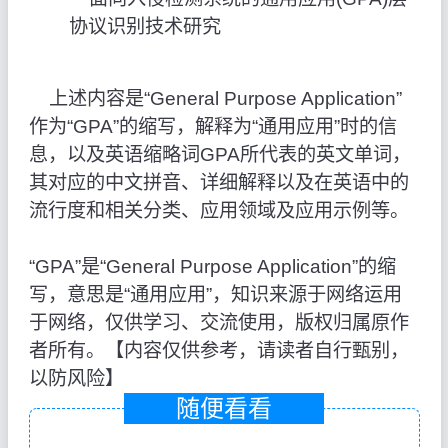
协议识别技术研究
上述内容是“General Purpose Application”
作为“GPA”的缩写，解释为“通用应用”时的信
息，以及英语缩略词GPA所代表的英文单词，
其对应的中文拼音、详细解释以及在英语中的
流行度和相关分类、应用领域及应用示例等。
“GPA”是“General Purpose Application”的缩
写，意思是“通用应用”，知识来源于网络运用
于网络，仅供学习、交流使用，版权归属原作
者所有。【内容仅供参考，请读者自行甄别，
以防风险】
随便看看