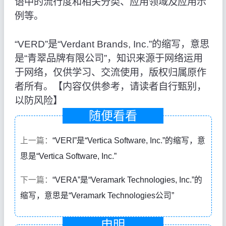
语中的流行度和相关分类、应用领域及应用示
例等。
“VERD”是“Verdant Brands, Inc.”的缩写，意思
是“青翠品牌有限公司”，知识来源于网络运用
于网络，仅供学习、交流使用，版权归属原作
者所有。【内容仅供参考，请读者自行甄别，
以防风险】
随便看看
上一篇：
“VERI”是“Vertica Software, Inc.”的缩写，意
思是“Vertica Software, Inc.”
下一篇：
“VERA”是“Veramark Technologies, Inc.”的
缩写，意思是“Veramark Technologies公司”
申明