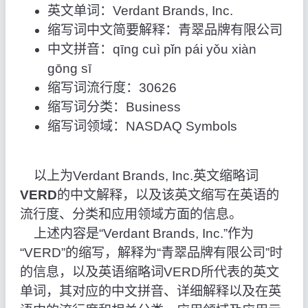
英文单词：Verdant Brands, Inc.
缩写词中文简要解释：青翠品牌有限公司
中文拼音：qīng cuì pǐn pái yǒu xiàn
gōng sī
缩写词流行度：30626
缩写词分类：Business
缩写词领域：NASDAQ Symbols
以上为Verdant Brands, Inc.英文缩略词
VERD
的中文解释，以及该英文缩写在英语的
流行度、分类和应用领域方面的信息。
上述内容是“Verdant Brands, Inc.”作为
“VERD”的缩写，解释为“青翠品牌有限公司”时
的信息，以及英语缩略词VERD所代表的英文
单词，其对应的中文拼音、详细解释以及在英