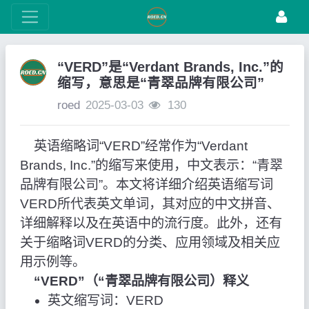
“VERD”是“Verdant Brands, Inc.”的
缩写，意思是“青翠品牌有限公司”
roed
2025-03-03
130
英语缩略词“VERD”经常作为“Verdant
Brands, Inc.”的缩写来使用，中文表示：“青翠
品牌有限公司”。本文将详细介绍英语缩写词
VERD所代表英文单词，其对应的中文拼音、
详细解释以及在英语中的流行度。此外，还有
关于缩略词VERD的分类、应用领域及相关应
用示例等。
“VERD”（“青翠品牌有限公司）释义
英文缩写词：VERD