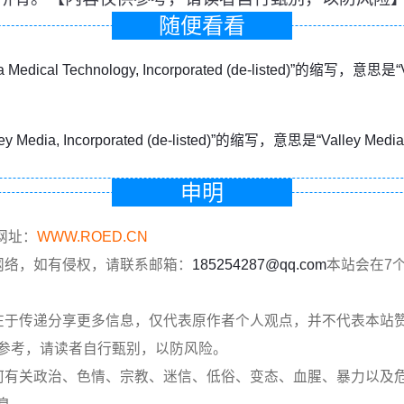
随便看看
ta Medical Technology, Incorporated (de-listed)”的缩
ley Media, Incorporated (de-listed)”的缩写，意思是“Valle
申明
网址：
WWW.ROED.CN
网络，如有侵权，请联系邮箱：
185254287@qq.com
本站会在7
在于传递分享更多信息，仅代表原作者个人观点，并不代表本站
参考，请读者自行甄别，以防风险。
何有关政治、色情、宗教、迷信、低俗、变态、血腥、暴力以及