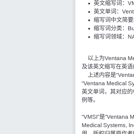
英文缩写词：VM
英文单词：Ventana 
缩写词中文简要解释：Ve
缩写词分类：Bus
缩写词领域：NAS
以上为Ventana Medic
及该英文缩写在英语
上述内容是“Ventana M
“Ventana Medica
英文单词，其对应的
例等。
“VMSI”是“Ventana M
Medical System
用，版权归属原作者