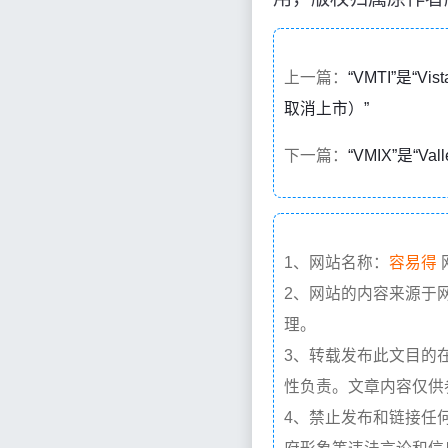
上一篇：
“VMTI”是“Vis
取消上市）”
下一篇：
“VMIX”是“Val
1、网站名称：
容易得
2、网站的内容来源于
理。
3、转载发布此文目的
性负责。文章内容仅供
4、禁止发布和链接任