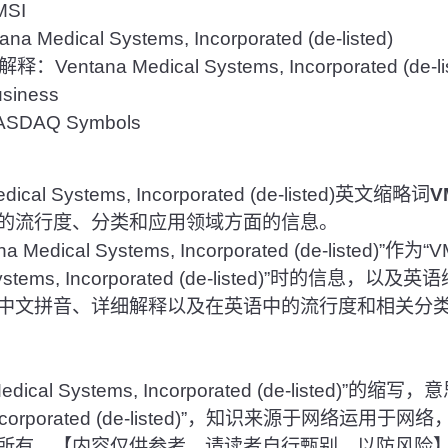
SI
Medical Systems, Incorporated (de-listed)
ntana Medical Systems, Incorporated (de-lis
iness
DAQ Symbols
al Systems, Incorporated (de-listed)英文缩略词
V
的流行度、分类和应用领域方面的信息。
edical Systems, Incorporated (de-listed)
l Systems, Incorporated (de-listed)”时的信息
中文拼音、详细解释以及在英语中的流行度和相关分
edical Systems, Incorporated (de-listed)”的缩写
s, Incorporated (de-listed)”，知识来源于网络运
所有。【内容仅供参考，请读者自行甄别，以防风险