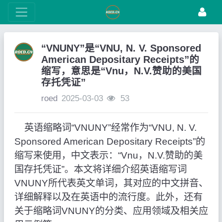
“VNUNY”是“VNU, N. V. Sponsored
American Depositary Receipts”的
缩写，意思是“Vnu，N.V.赞助的美国
存托凭证”
roed
2025-03-03
53
英语缩略词“VNUNY”经常作为“VNU, N. V.
Sponsored American Depositary Receipts”的
缩写来使用，中文表示：“Vnu，N.V.赞助的美
国存托凭证”。本文将详细介绍英语缩写词
VNUNY所代表英文单词，其对应的中文拼音、
详细解释以及在英语中的流行度。此外，还有
关于缩略词VNUNY的分类、应用领域及相关应