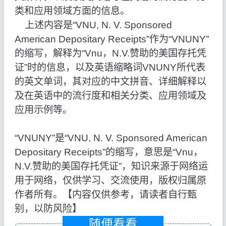
类和应用领域方面的信息。
上述内容是“VNU, N. V. Sponsored
American Depositary Receipts”作为“VNUNY”
的缩写，解释为“Vnu，N.V.赞助的美国存托凭
证”时的信息，以及英语缩略词VNUNY所代表
的英文单词，其对应的中文拼音、详细解释以
及在英语中的流行度和相关分类、应用领域及
应用示例等。
“VNUNY”是“VNU, N. V. Sponsored American
Depositary Receipts”的缩写，意思是“Vnu，
N.V.赞助的美国存托凭证”，知识来源于网络运
用于网络，仅供学习、交流使用，版权归属原
作者所有。【内容仅供参考，请读者自行甄
别，以防风险】
随便看看