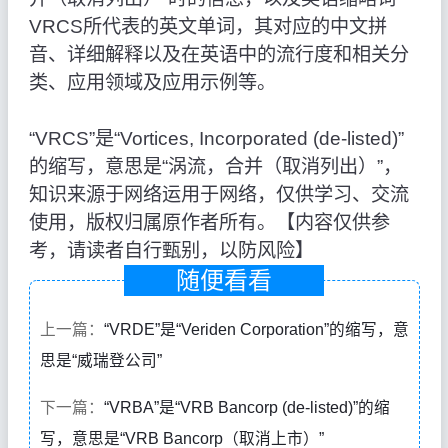
VRCS所代表的英文单词，其对应的中文拼
音、详细解释以及在英语中的流行度和相关分
类、应用领域及应用示例等。
“VRCS”是“Vortices, Incorporated (de-listed)”
的缩写，意思是“涡流，合并（取消列出）”，
知识来源于网络运用于网络，仅供学习、交流
使用，版权归属原作者所有。【内容仅供参
考，请读者自行甄别，以防风险】
随便看看
上一篇：
“VRDE”是“Veriden Corporation”的缩写，意
思是“威瑞登公司”
下一篇：
“VRBA”是“VRB Bancorp (de-listed)”的缩
写，意思是“VRB Bancorp（取消上市）”