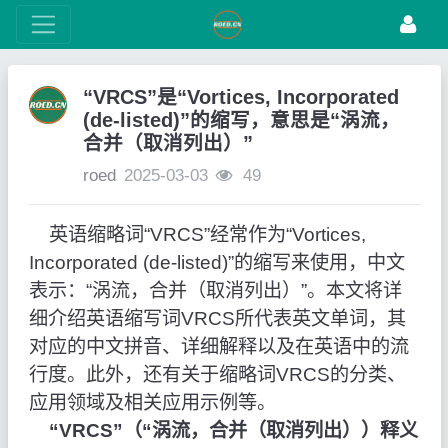
“VRCS”是“Vortices, Incorporated
(de-listed)”的缩写，意思是“涡流，
合并（取消列出）”
roed
2025-03-03
49
英语缩略词“VRCS”经常作为“Vortices,
Incorporated (de-listed)”的缩写来使用，中文
表示：“涡流，合并（取消列出）”。本文将详
细介绍英语缩写词VRCS所代表英文单词，其
对应的中文拼音、详细解释以及在英语中的流
行度。此外，还有关于缩略词VRCS的分类、
应用领域及相关应用示例等。
“VRCS”（“涡流，合并（取消列出））释义