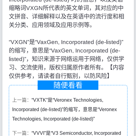
缩略词VXGN所代表的英文单词，其对应的中
文拼音、详细解释以及在英语中的流行度和相
关分类、应用领域及应用示例等。
“VXGN”是“VaxGen, Incorporated (de-listed)”
的缩写，意思是“VaxGen, Incorporated (de-
listed)”，知识来源于网络运用于网络，仅供学
习、交流使用，版权归属原作者所有。【内容
仅供参考，请读者自行甄别，以防风险】
随便看看
上一篇：
“VXTK”是“Veronex Technologies,
Incorporated (de-listed)”的缩写，意思是“Veronex
Technologies, Incorporated (de-listed)”
下一篇：
“VVVI”是“V3 Semiconductor, Incorporated