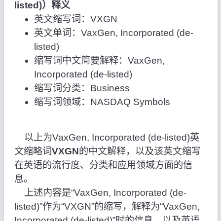
listed)）释义
英文缩写词：VXGN
英文单词：VaxGen, Incorporated (de-
listed)
缩写词中文简要解释：VaxGen,
Incorporated (de-listed)
缩写词分类：Business
缩写词领域：NASDAQ Symbols
以上为VaxGen, Incorporated (de-listed)英
文缩略词
VXGN
的中文解释，以及该英文缩写
在英语的流行度、分类和应用领域方面的信
息。
上述内容是“VaxGen, Incorporated (de-
listed)”作为“VXGN”的缩写，解释为“VaxGen,
Incorporated (de-listed)”时的信息，以及英语