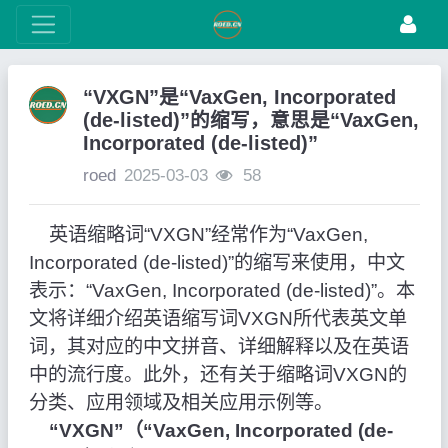
“VXGN”是“VaxGen, Incorporated
(de-listed)”的缩写，意思是“VaxGen,
Incorporated (de-listed)”
roed
2025-03-03
58
英语缩略词“VXGN”经常作为“VaxGen,
Incorporated (de-listed)”的缩写来使用，中文
表示：“VaxGen, Incorporated (de-listed)”。本
文将详细介绍英语缩写词VXGN所代表英文单
词，其对应的中文拼音、详细解释以及在英语
中的流行度。此外，还有关于缩略词VXGN的
分类、应用领域及相关应用示例等。
“VXGN”（“VaxGen, Incorporated (de-