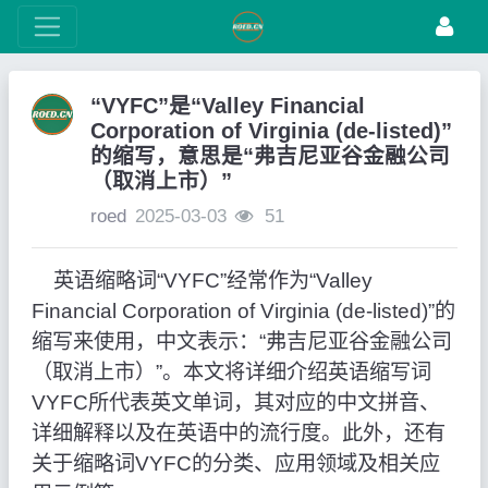
“VYFC”是“Valley Financial
Corporation of Virginia (de-listed)”
的缩写，意思是“弗吉尼亚谷金融公司
（取消上市）”
roed
2025-03-03
51
英语缩略词“VYFC”经常作为“Valley
Financial Corporation of Virginia (de-listed)”的
缩写来使用，中文表示：“弗吉尼亚谷金融公司
（取消上市）”。本文将详细介绍英语缩写词
VYFC所代表英文单词，其对应的中文拼音、
详细解释以及在英语中的流行度。此外，还有
关于缩略词VYFC的分类、应用领域及相关应