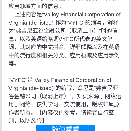
应用领域方面的信息。
上述内容是“Valley Financial Corporation of
Virginia (de-listed)”作为“VYFC”的缩写，解释
为“弗吉尼亚谷金融公司（取消上市）”时的信
息，以及英语缩略词VYFC所代表的英文单
词，其对应的中文拼音、详细解释以及在英语
中的流行度和相关分类、应用领域及应用示例
等。
“VYFC”是“Valley Financial Corporation of
Virginia (de-listed)”的缩写，意思是“弗吉尼亚
谷金融公司（取消上市）”，知识来源于网络运
用于网络，仅供学习、交流使用，版权归属原
作者所有。【内容仅供参考，请读者自行甄
别，以防风险】
随便看看