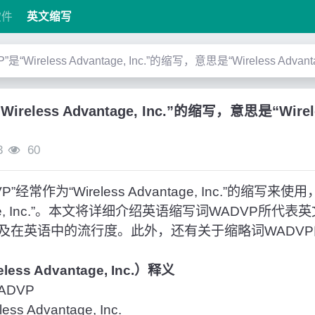
软件
英文缩写
”是“Wireless Advantage, Inc.”的缩写，意思是“Wireless Advantag
ireless Advantage, Inc.”的缩写，意思是“Wirele
3
60
常作为“Wireless Advantage, Inc.”的缩写来
vantage, Inc.”。本文将详细介绍英语缩写词WADVP所
及在英语中的流行度。此外，还有关于缩略词WADV
less Advantage, Inc.）释义
DVP
s Advantage, Inc.