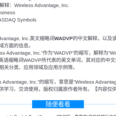
ireless Advantage, Inc.
iness
DAQ Symbols
vantage, Inc.英文缩略词
WADVP
的中文解释，以及
域方面的信息。
Advantage, Inc.”作为“WADVP”的缩写，解释为“Wirel
以及英语缩略词WADVP所代表的英文单词，其对应的中
相关分类、应用领域及应用示例等。
s Advantage, Inc.”的缩写，意思是“Wireless Advan
供学习、交流使用，版权归属原作者所有。【内容仅
随便看看