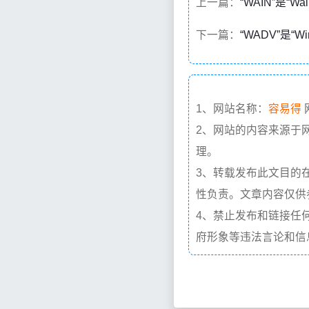
上一篇：
“WAIN”是“W
下一篇：
“WADV”是“Wir
1、网站名称：
容易得
2、网站的内容来源于
理。
3、转载发布此文目的
性负责。文章内容仅供
4、禁止发布和链接任
府形象等违法言论和信