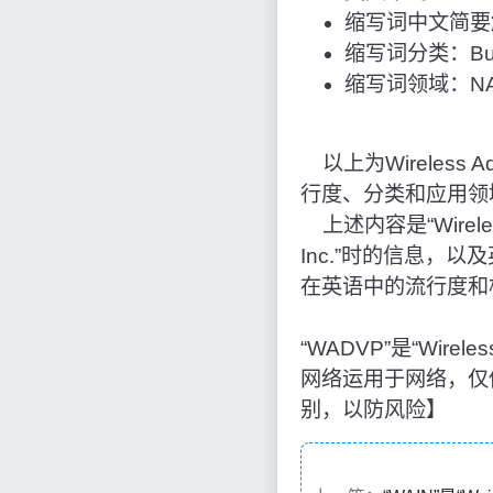
缩写词中文简要解释：W
缩写词分类：Bus
缩写词领域：NAS
以上为Wireless Ad
行度、分类和应用领
上述内容是“Wireless 
Inc.”时的信息，
在英语中的流行度和
“WADVP”是“Wireles
网络运用于网络，仅
别，以防风险】