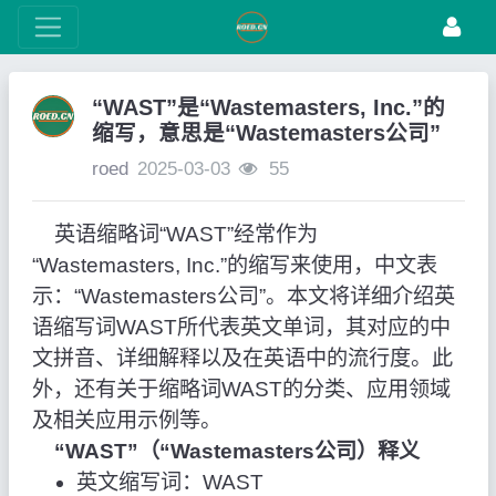
“WAST”是“Wastemasters, Inc.”的
缩写，意思是“Wastemasters公司”
roed
2025-03-03
55
英语缩略词“WAST”经常作为
“Wastemasters, Inc.”的缩写来使用，中文表
示：“Wastemasters公司”。本文将详细介绍英
语缩写词WAST所代表英文单词，其对应的中
文拼音、详细解释以及在英语中的流行度。此
外，还有关于缩略词WAST的分类、应用领域
及相关应用示例等。
“WAST”（“Wastemasters公司）释义
英文缩写词：WAST