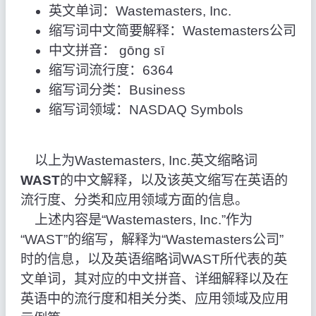
英文单词：Wastemasters, Inc.
缩写词中文简要解释：Wastemasters公司
中文拼音： gōng sī
缩写词流行度：6364
缩写词分类：Business
缩写词领域：NASDAQ Symbols
以上为Wastemasters, Inc.英文缩略词
WAST
的中文解释，以及该英文缩写在英语的
流行度、分类和应用领域方面的信息。
上述内容是“Wastemasters, Inc.”作为
“WAST”的缩写，解释为“Wastemasters公司”
时的信息，以及英语缩略词WAST所代表的英
文单词，其对应的中文拼音、详细解释以及在
英语中的流行度和相关分类、应用领域及应用