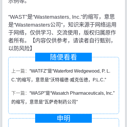
示例等。
“WAST”是“Wastemasters, Inc.”的缩写，意思
是“Wastemasters公司”，知识来源于网络运用
于网络，仅供学习、交流使用，版权归属原作
者所有。【内容仅供参考，请读者自行甄别，
以防风险】
随便看看
上一篇：
“WATFZ”是“Waterford Wedgewood, P. L.
C.”的缩写，意思是“沃特福德·威克伍德，P.L.C.”
下一篇：
“WASP”是“Wasatch Pharmaceuticals, Inc.”
的缩写，意思是“瓦萨奇制药公司”
申明