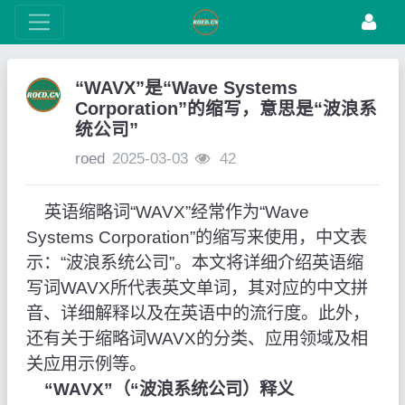
“WAVX”是“Wave Systems
Corporation”的缩写，意思是“波浪系
统公司”
roed
2025-03-03
42
英语缩略词“WAVX”经常作为“Wave
Systems Corporation”的缩写来使用，中文表
示：“波浪系统公司”。本文将详细介绍英语缩
写词WAVX所代表英文单词，其对应的中文拼
音、详细解释以及在英语中的流行度。此外，
还有关于缩略词WAVX的分类、应用领域及相
关应用示例等。
“WAVX”（“波浪系统公司）释义