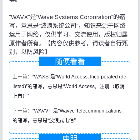
“WAVX”是“Wave Systems Corporation”的缩
写，意思是“波浪系统公司”，知识来源于网络
运用于网络，仅供学习、交流使用，版权归属
原作者所有。【内容仅供参考，请读者自行甄
别，以防风险】
随便看看
上一篇：
“WAXS”是“World Access, Incorporated (de-
listed)”的缩写，意思是“World Access，注册（取消
上市）”
下一篇：
“WAVVF”是“Wavve Telecommunications”
的缩写，意思是“波浪式电信”
申明