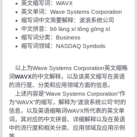
英文缩写词：WAVX
英文单词：Wave Systems Corporation
缩写词中文简要解释：波浪系统公司
中文拼音：bō làng xì tǒng gōng sī
缩写词分类：Business
缩写词领域：NASDAQ Symbols
以上为Wave Systems Corporation英文缩略
词
WAVX
的中文解释，以及该英文缩写在英语
的流行度、分类和应用领域方面的信息。
上述内容是“Wave Systems Corporation”作
为“WAVX”的缩写，解释为“波浪系统公司”时的
信息，以及英语缩略词WAVX所代表的英文单
词，其对应的中文拼音、详细解释以及在英语
中的流行度和相关分类、应用领域及应用示例
等。