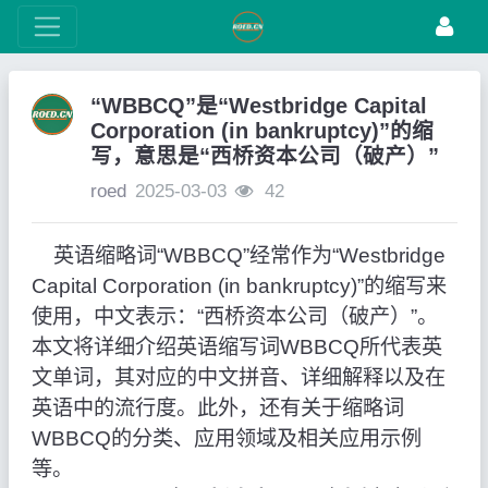
“WBBCQ”是“Westbridge Capital
Corporation (in bankruptcy)”的缩
写，意思是“西桥资本公司（破产）”
roed
2025-03-03
42
英语缩略词“WBBCQ”经常作为“Westbridge
Capital Corporation (in bankruptcy)”的缩写来
使用，中文表示：“西桥资本公司（破产）”。
本文将详细介绍英语缩写词WBBCQ所代表英
文单词，其对应的中文拼音、详细解释以及在
英语中的流行度。此外，还有关于缩略词
WBBCQ的分类、应用领域及相关应用示例
等。