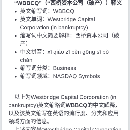
“WBBCQ”（“西桥资本公司（破产））释义
英文缩写词：WBBCQ
英文单词：Westbridge Capital
Corporation (in bankruptcy)
缩写词中文简要解释：西桥资本公司（破
产）
中文拼音：xī qiáo zī běn gōng sī pò
chǎn
缩写词分类：Business
缩写词领域：NASDAQ Symbols
以上为Westbridge Capital Corporation (in
bankruptcy)英文缩略词
WBBCQ
的中文解释，
以及该英文缩写在英语的流行度、分类和应用
领域方面的信息。
上述内容是“Westbridge Capital Corporation