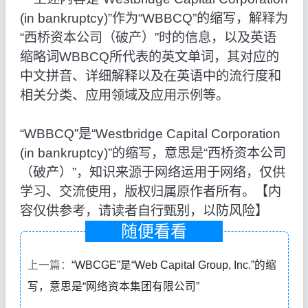
(in bankruptcy)”作为“WBBCQ”的缩写，解释为
“西桥资本公司（破产）”时的信息，以及英语
缩略词WBBCQ所代表的英文单词，其对应的
中文拼音、详细解释以及在英语中的流行度和
相关分类、应用领域及应用示例等。
“WBBCQ”是“Westbridge Capital Corporation
(in bankruptcy)”的缩写，意思是“西桥资本公司
（破产）”，知识来源于网络运用于网络，仅供
学习、交流使用，版权归属原作者所有。【内
容仅供参考，请读者自行甄别，以防风险】
随便看看
上一篇：
“WBCGE”是“Web Capital Group, Inc.”的缩
写，意思是“网络资本集团有限公司”