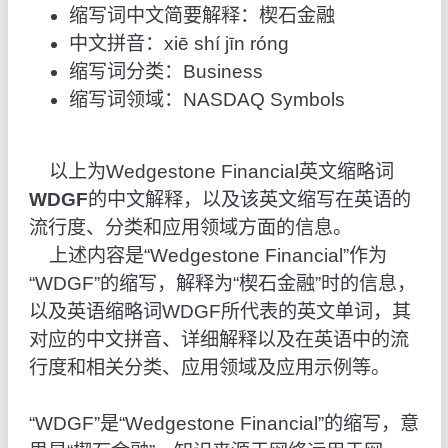
缩写词中文简要解释：楔石金融
中文拼音：xiē shí jīn róng
缩写词分类：Business
缩写词领域：NASDAQ Symbols
以上为Wedgestone Financial英文缩略词
WDGF
的中文解释，以及该英文缩写在英语的
流行度、分类和应用领域方面的信息。
上述内容是“Wedgestone Financial”作为
“WDGF”的缩写，解释为“楔石金融”时的信息，
以及英语缩略词WDGF所代表的英文单词，其
对应的中文拼音、详细解释以及在英语中的流
行度和相关分类、应用领域及应用示例等。
“WDGF”是“Wedgestone Financial”的缩写，意