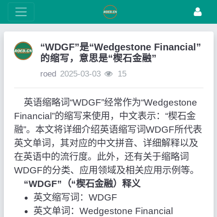
“WDGF”是“Wedgestone Financial”
的缩写，意思是“楔石金融”
roed
2025-03-03
15
英语缩略词“WDGF”经常作为“Wedgestone
Financial”的缩写来使用，中文表示：“楔石金
融”。本文将详细介绍英语缩写词WDGF所代表
英文单词，其对应的中文拼音、详细解释以及
在英语中的流行度。此外，还有关于缩略词
WDGF的分类、应用领域及相关应用示例等。
“WDGF”（“楔石金融）释义
英文缩写词：WDGF
英文单词：Wedgestone Financial