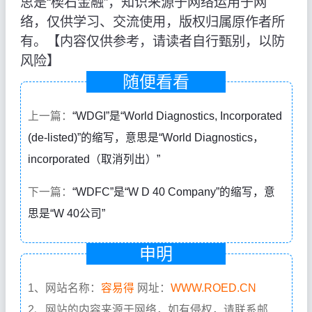
思是“楔石金融”，知识来源于网络运用于网
络，仅供学习、交流使用，版权归属原作者所
有。【内容仅供参考，请读者自行甄别，以防
风险】
随便看看
上一篇：
“WDGI”是“World Diagnostics, Incorporated
(de-listed)”的缩写，意思是“World Diagnostics，
incorporated（取消列出）”
下一篇：
“WDFC”是“W D 40 Company”的缩写，意
思是“W 40公司”
申明
1、网站名称：
容易得
网址：
WWW.ROED.CN
2、网站的内容来源于网络，如有侵权，请联系邮