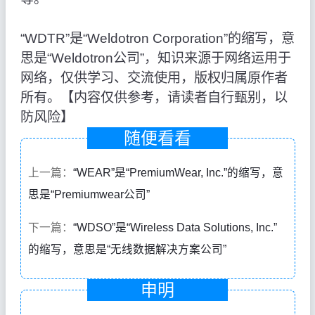
“WDTR”是“Weldotron Corporation”的缩写，意
思是“Weldotron公司”，知识来源于网络运用于
网络，仅供学习、交流使用，版权归属原作者
所有。【内容仅供参考，请读者自行甄别，以
防风险】
随便看看
上一篇：
“WEAR”是“PremiumWear, Inc.”的缩写，意
思是“Premiumwear公司”
下一篇：
“WDSO”是“Wireless Data Solutions, Inc.”
的缩写，意思是“无线数据解决方案公司”
申明