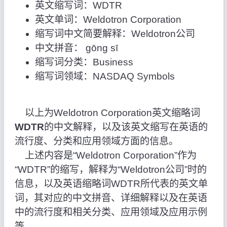
英文缩写词：WDTR
英文单词：Weldotron Corporation
缩写词中文简要解释：Weldotron公司
中文拼音： gōng sī
缩写词分类：Business
缩写词领域：NASDAQ Symbols
以上为Weldotron Corporation英文缩略词
WDTR
的中文解释，以及该英文缩写在英语的
流行度、分类和应用领域方面的信息。
上述内容是“Weldotron Corporation”作为
“WDTR”的缩写，解释为“Weldotron公司”时的
信息，以及英语缩略词WDTR所代表的英文单
词，其对应的中文拼音、详细解释以及在英语
中的流行度和相关分类、应用领域及应用示例
等。