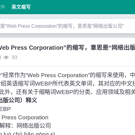
软件
英文缩写
”是“Web Press Corporation”的缩写，意思是“网络出版公司”
Web Press Corporation”的缩写，意思是“网络出
3
93
常作为“Web Press Corporation”的缩写来使
介绍英语缩写词WEBP所代表英文单词，其对应的中文
此外，还有关于缩略词WEBP的分类、应用领域及相
络出版公司）释义
EBP
ess Corporation
解释：网络出版公司
ò chū bǎn gōng sī