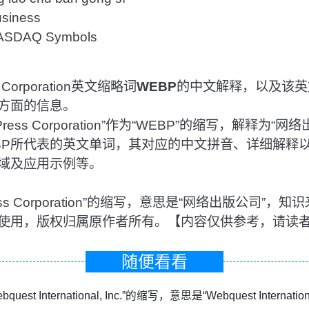
iness
DAQ Symbols
Corporation英文缩略词
WEBP
的中文解释，以及该英
方面的信息。
ess Corporation”作为“WEBP”的缩写，解释为“
BP所代表的英文单词，其对应的中文拼音、详细解释
域及应用示例等。
Press Corporation”的缩写，意思是“网络出版公司”
使用，版权归属原作者所有。【内容仅供参考，请读
随便看看
uest International, Inc.”的缩写，意思是“Webquest International