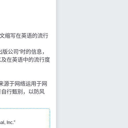
文缩写在英语的流行
网络出版公司”时的信息，
以及在英语中的流行度
，知识来源于网络运用于网
者自行甄别，以防风
, Inc.”