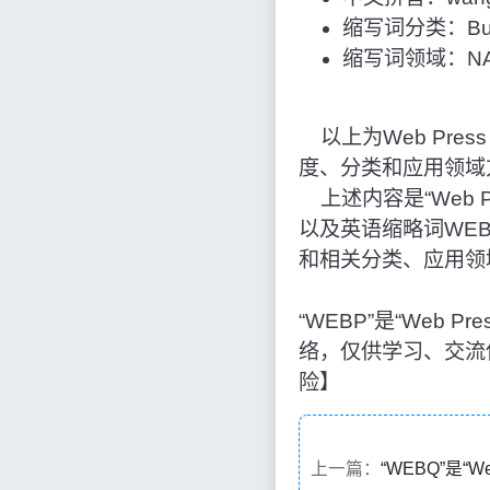
缩写词分类：Bus
缩写词领域：NAS
以上为Web Press 
度、分类和应用领域
上述内容是“Web Pr
以及英语缩略词WE
和相关分类、应用领
“WEBP”是“Web 
络，仅供学习、交流
险】
上一篇：
“WEBQ”是“Webq