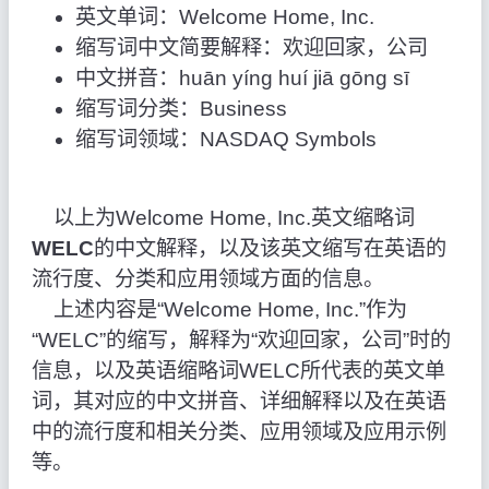
英文单词：Welcome Home, Inc.
缩写词中文简要解释：欢迎回家，公司
中文拼音：huān yíng huí jiā gōng sī
缩写词分类：Business
缩写词领域：NASDAQ Symbols
以上为Welcome Home, Inc.英文缩略词
WELC
的中文解释，以及该英文缩写在英语的
流行度、分类和应用领域方面的信息。
上述内容是“Welcome Home, Inc.”作为
“WELC”的缩写，解释为“欢迎回家，公司”时的
信息，以及英语缩略词WELC所代表的英文单
词，其对应的中文拼音、详细解释以及在英语
中的流行度和相关分类、应用领域及应用示例
等。