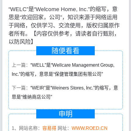
“WELC”是“Welcome Home, Inc.”的缩写，意
思是“欢迎回家，公司”，知识来源于网络运用
于网络，仅供学习、交流使用，版权归属原作
者所有。【内容仅供参考，请读者自行甄别，
以防风险】
随便看看
上一篇：
“WELL”是“Wellcare Management Group,
Inc.”的缩写，意思是“保健管理集团有限公司”
下一篇：
“WEIR”是“Weiners Stores, Inc.”的缩写，意
思是“维纳商店公司”
申明
1、网站名称：
容易得
网址：
WWW.ROED.CN