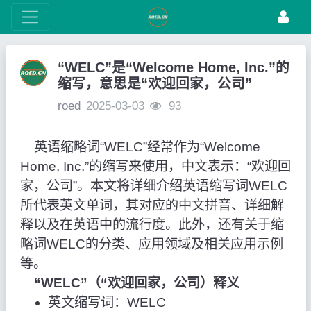
“WELC”是“Welcome Home, Inc.”的
缩写，意思是“欢迎回家，公司”
roed
2025-03-03
93
英语缩略词“WELC”经常作为“Welcome
Home, Inc.”的缩写来使用，中文表示：“欢迎回
家，公司”。本文将详细介绍英语缩写词WELC
所代表英文单词，其对应的中文拼音、详细解
释以及在英语中的流行度。此外，还有关于缩
略词WELC的分类、应用领域及相关应用示例
等。
“WELC”（“欢迎回家，公司）释义
英文缩写词：WELC