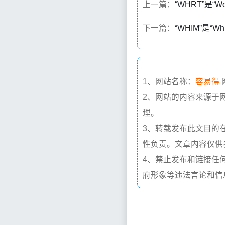
上一篇：
“WHRT”是“W
下一篇：
“WHIM”是“Whi
1、网站名称：
容易得
2、网站的内容来源于
理。
3、转载发布此文目的
性负责。文章内容仅供
4、禁止发布和链接任
府形象等违法言论和信