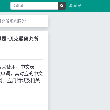
登录
贝克曼研究所系统服务”
缩写，意思是“贝克曼研究所
s”的缩写来使用，中文表
文单词，其对应的中文
类、应用领域及相关