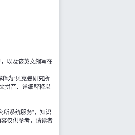
释，以及该英文缩写在
的缩写，解释为“贝克曼研究所
中文拼音、详细解释以
贝克曼研究所系统服务”，知识
内容仅供参考，请读者