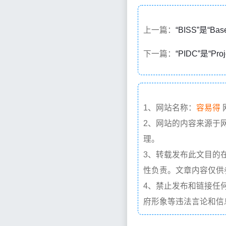
上一篇：
“BISS”是“B
下一篇：
“PIDC”是“Pr
1、网站名称：
容易得
2、网站的内容来源于
理。
3、转载发布此文目的
性负责。文章内容仅供
4、禁止发布和链接任
府形象等违法言论和信