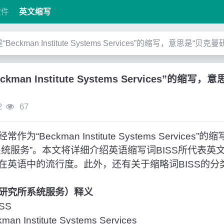
软件
英文缩写
”是“Beckman Institute Systems Services”的缩写，意思是“
eckman Institute Systems Services”的
2
67
作为“Beckman Institute Systems Service
系统服务”。本文将详细介绍英语缩写词BISS所代表英
在英语中的流行度。此外，还有关于缩略词BISS的分
克曼研究所系统服务）释义
SS
 Institute Systems Services