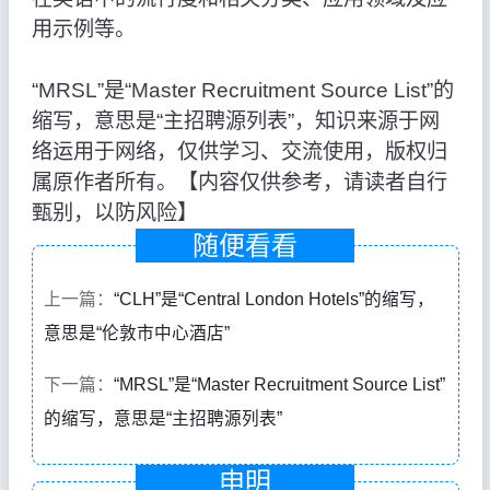
用示例等。
“MRSL”是“Master Recruitment Source List”的
缩写，意思是“主招聘源列表”，知识来源于网
络运用于网络，仅供学习、交流使用，版权归
属原作者所有。【内容仅供参考，请读者自行
甄别，以防风险】
随便看看
上一篇：
“CLH”是“Central London Hotels”的缩写，
意思是“伦敦市中心酒店”
下一篇：
“MRSL”是“Master Recruitment Source List”
的缩写，意思是“主招聘源列表”
申明