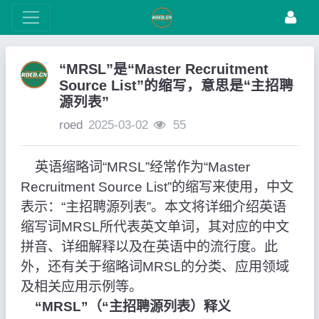
“MRSL”是“Master Recruitment
Source List”的缩写，意思是“主招聘
源列表”
roed
2025-03-02
55
英语缩略词“MRSL”经常作为“Master
Recruitment Source List”的缩写来使用，中文
表示：“主招聘源列表”。本文将详细介绍英语
缩写词MRSL所代表英文单词，其对应的中文
拼音、详细解释以及在英语中的流行度。此
外，还有关于缩略词MRSL的分类、应用领域
及相关应用示例等。
“MRSL”（“主招聘源列表）释义