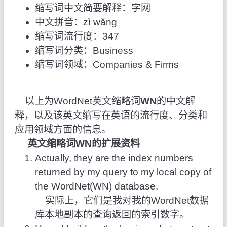
缩写词中文简要解释：字网
中文拼音：zì wǎng
缩写词流行度：347
缩写词分类：Business
缩写词领域：Companies & Firms
以上为WordNet英文缩略词
WN
的中文解
释，以及该英文缩写在英语的流行度、分类和
应用领域方面的信息。
英文缩略词WN的扩展资料
Actually, they are the index numbers
returned by my query to my local copy of
the WordNet(WN) database.
实际上，它们是我对我的WordNet数据
库本地副本的查询返回的索引数字。