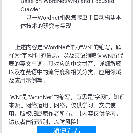
Base on WordNet(WN) and Focused
Crawler
基于Wordnet和聚焦爬虫半自动构建本
体技术的研究与实现
上述内容是“WordNet”作为“WN”的缩写，解
释为“字网”时的信息，以及英语缩略词WN所代
表的英文单词，其对应的中文拼音、详细解释
以及在英语中的流行度和相关分类、应用领域
及应用示例等。
“WN”是“WordNet”的缩写，意思是“字网”，知识
来源于网络运用于网络，仅供学习、交流使
用，版权归属原作者所有。【内容仅供参考，
请读者自行甄别，以防风险】
随便看看