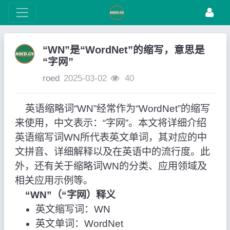
“WN”是“WordNet”的缩写，意思是
“字网”
roed
2025-03-02
40
英语缩略词“WN”经常作为“WordNet”的缩写
来使用，中文表示：“字网”。本文将详细介绍
英语缩写词WN所代表英文单词，其对应的中
文拼音、详细解释以及在英语中的流行度。此
外，还有关于缩略词WN的分类、应用领域及
相关应用示例等。
“WN”（“字网）释义
英文缩写词：WN
英文单词：WordNet