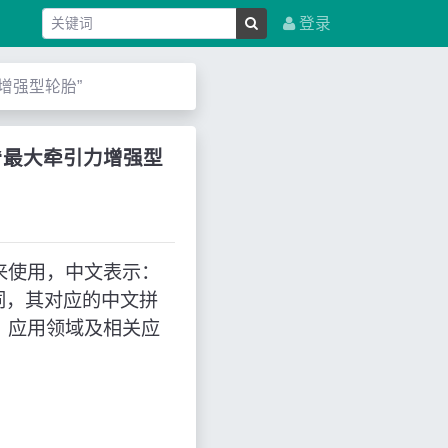
登录
牵引力增强型轮胎”
，意思是“最大牵引力增强型
”的缩写来使用，中文表示：
词，其对应的中文拼
、应用领域及相关应