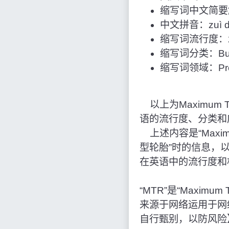
缩写词中文简要
中文拼音：zuì dà qi
缩写词流行度：2
缩写词分类：Bus
缩写词领域：Pro
以上为Maximum Trac
语的流行度、分类和
上述内容是“Maximum 
型轮胎”时的信息，
在英语中的流行度和
“MTR”是“Maximum
来源于网络运用于网
自行甄别，以防风险