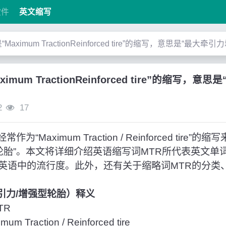
软件
英文缩写
是“Maximum TractionReinforced tire”的缩写，意思是“最大
ximum TractionReinforced tire”的缩写
2
17
为“Maximum Traction / Reinforced tire
型轮胎”。本文将详细介绍英语缩写词MTR所代表英文单
英语中的流行度。此外，还有关于缩略词MTR的分类
牵引力/增强型轮胎）释义
TR
Traction / Reinforced tire