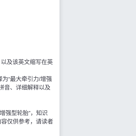
，以及该英文缩写在英
写，解释为“最大牵引力/增强
文拼音、详细解释以及
大牵引力/增强型轮胎”，知识
内容仅供参考，请读者