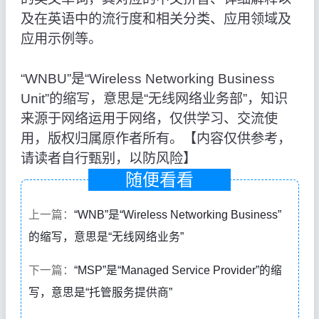
及在英语中的流行度和相关分类、应用领域及
应用示例等。
“WNBU”是“Wireless Networking Business
Unit”的缩写，意思是“无线网络业务部”，知识
来源于网络运用于网络，仅供学习、交流使
用，版权归属原作者所有。【内容仅供参考，
请读者自行甄别，以防风险】
随便看看
上一篇：
“WNB”是“Wireless Networking Business”
的缩写，意思是“无线网络业务”
下一篇：
“MSP”是“Managed Service Provider”的缩
写，意思是“托管服务提供商”