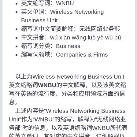
英文缩写词：WNBU
英文单词：Wireless Networking
Business Unit
缩写词中文简要解释：无线网络业务部
中文拼音：wú xiàn wǎng luò yè wù bù
缩写词分类：Business
缩写词领域：Companies & Firms
以上为Wireless Networking Business Unit
英文缩略词
WNBU
的中文解释，以及该英文缩
写在英语的流行度、分类和应用领域方面的信
息。
上述内容是“Wireless Networking Business
Unit”作为“WNBU”的缩写，解释为“无线网络业
务部”时的信息，以及英语缩略词WNBU所代表
的英文单词，其对应的中文拼音、详细解释以