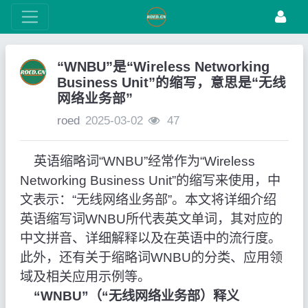
“WNBU”是“Wireless Networking
Business Unit”的缩写，意思是“无线
网络业务部”
roed
2025-03-02
47
英语缩略词“WNBU”经常作为“Wireless
Networking Business Unit”的缩写来使用，中
文表示：“无线网络业务部”。本文将详细介绍
英语缩写词WNBU所代表英文单词，其对应的
中文拼音、详细解释以及在英语中的流行度。
此外，还有关于缩略词WNBU的分类、应用领
域及相关应用示例等。
“WNBU”（“无线网络业务部）释义