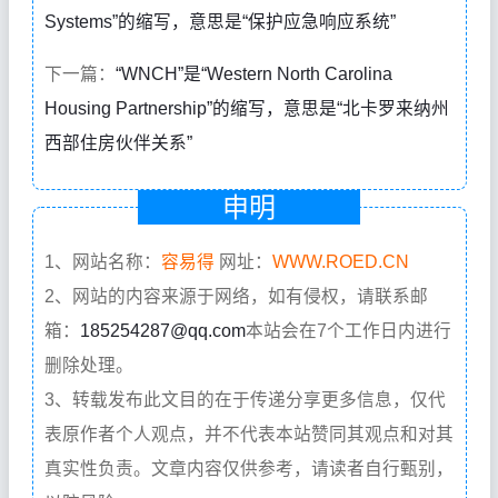
Systems”的缩写，意思是“保护应急响应系统”
下一篇：
“WNCH”是“Western North Carolina
Housing Partnership”的缩写，意思是“北卡罗来纳州
西部住房伙伴关系”
申明
1、网站名称：
容易得
网址：
WWW.ROED.CN
2、网站的内容来源于网络，如有侵权，请联系邮
箱：
185254287@qq.com
本站会在7个工作日内进行
删除处理。
3、转载发布此文目的在于传递分享更多信息，仅代
表原作者个人观点，并不代表本站赞同其观点和对其
真实性负责。文章内容仅供参考，请读者自行甄别，