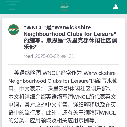
“WNCL”是“Warwickshire
Neighbourhood Clubs for Leisure”
的缩写，意思是“沃里克郡休闲社区俱
乐部”
roed
2025-03-02
31
英语缩略词“WNCL”经常作为“Warwickshire
Neighbourhood Clubs for Leisure”的缩写来使
用，中文表示：“沃里克郡休闲社区俱乐部”。
本文将详细介绍英语缩写词WNCL所代表英文
单词，其对应的中文拼音、详细解释以及在英
语中的流行度。此外，还有关于缩略词WNCL
的分类、应用领域及相关应用示例等。