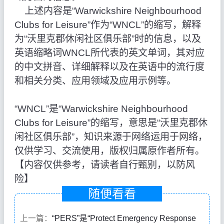
上述内容是“Warwickshire Neighbourhood
Clubs for Leisure”作为“WNCL”的缩写，解释
为“沃里克郡休闲社区俱乐部”时的信息，以及
英语缩略词WNCL所代表的英文单词，其对应
的中文拼音、详细解释以及在英语中的流行度
和相关分类、应用领域及应用示例等。
“WNCL”是“Warwickshire Neighbourhood
Clubs for Leisure”的缩写，意思是“沃里克郡休
闲社区俱乐部”，知识来源于网络运用于网络，
仅供学习、交流使用，版权归属原作者所有。
【内容仅供参考，请读者自行甄别，以防风
险】
随便看看
上一篇：
“PERS”是“Protect Emergency Response