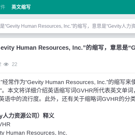
软件
英文缩写
”是“Gevity Human Resources, Inc.”的缩写，意思是“Gevity人
evity Human Resources, Inc.”的缩写，意思是
2
22
作为“Gevity Human Resources, Inc.”的
源公司”。本文将详细介绍英语缩写词GVHR所代表英文单
英语中的流行度。此外，还有关于缩略词GVHR的分
vity人力资源公司）释义
VHR
Human Resources, Inc.