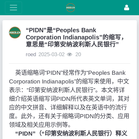
“PIDN”是“Peoples Bank
Corporation Indianapolis”的缩写，
意思是“印第安纳波利斯人民银行”
roed
2025-03-02
20
英语缩略词“PIDN”经常作为“Peoples Bank
Corporation Indianapolis”的缩写来使用，中文
表示：“印第安纳波利斯人民银行”。本文将详
细介绍英语缩写词PIDN所代表英文单词，其对
应的中文拼音、详细解释以及在英语中的流行
度。此外，还有关于缩略词PIDN的分类、应用
领域及相关应用示例等。
“PIDN”（“印第安纳波利斯人民银行）释义