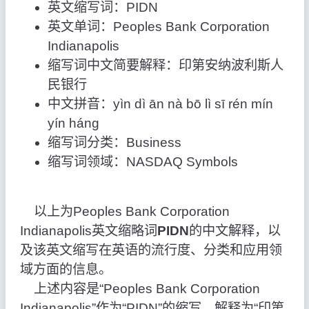
英文缩写词：PIDN
英文单词：Peoples Bank Corporation
Indianapolis
缩写词中文简要解释：印第安纳波利斯人
民银行
中文拼音：yìn dì ān nà bō lì sī rén mín
yín háng
缩写词分类：Business
缩写词领域：NASDAQ Symbols
以上为Peoples Bank Corporation
Indianapolis英文缩略词
PIDN
的中文解释，以
及该英文缩写在英语的流行度、分类和应用领
域方面的信息。
上述内容是“Peoples Bank Corporation
Indianapolis”作为“PIDN”的缩写，解释为“印第