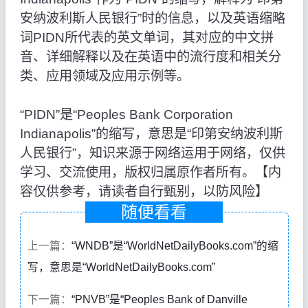
安纳波利斯人民银行”时的信息，以及英语缩略
词PIDN所代表的英文单词，其对应的中文拼
音、详细解释以及在英语中的流行度和相关分
类、应用领域及应用示例等。
“PIDN”是“Peoples Bank Corporation
Indianapolis”的缩写，意思是“印第安纳波利斯
人民银行”，知识来源于网络运用于网络，仅供
学习、交流使用，版权归属原作者所有。【内
容仅供参考，请读者自行甄别，以防风险】
随便看看
上一篇：
“WNDB”是“WorldNetDailyBooks.com”的缩
写，意思是“WorldNetDailyBooks.com”
下一篇：
“PNVB”是“Peoples Bank of Danville