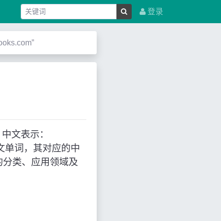
登录
oks.com”
用，中文表示：
代表英文单词，其对应的中
的分类、应用领域及