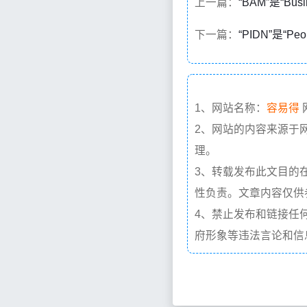
上一篇：
“BAM”是“Bus
下一篇：
“PIDN”是“Pe
1、网站名称：
容易得
2、网站的内容来源于
理。
3、转载发布此文目的
性负责。文章内容仅供
4、禁止发布和链接任
府形象等违法言论和信