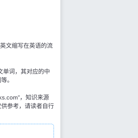
英文缩写在英语的流
表的英文单词，其对应的中
例等。
ooks.com”，知识来源
仅供参考，请读者自行