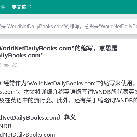
软件
英文缩写
是“WorldNetDailyBooks.com”的缩写，意思是“WorldNetDailyBo
orldNetDailyBooks.com”的缩写，意思是
ailyBooks.com”
2
23
常作为“WorldNetDailyBooks.com”的缩写来使
lyBooks.com”。本文将详细介绍英语缩写词WNDB所
及在英语中的流行度。此外，还有关于缩略词WNDB
dNetDailyBooks.com）释义
NDB
etDailyBooks.com