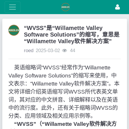
“WVSS”是“Willamette Valley
Software Solutions”的缩写，意思是
“Willamette Valley软件解决方案”
roed
2025-03-02
44
英语缩略词“WVSS”经常作为“Willamette
Valley Software Solutions”的缩写来使用，中
文表示：“Willamette Valley软件解决方案”。本
文将详细介绍英语缩写词WVSS所代表英文单
词，其对应的中文拼音、详细解释以及在英语
中的流行度。此外，还有关于缩略词WVSS的
分类、应用领域及相关应用示例等。
“WVSS”（“Willamette Valley软件解决方