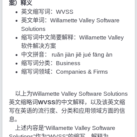
案）释义
英文缩写词：WVSS
英文单词：Willamette Valley Software
Solutions
缩写词中文简要解释：Willamette Valley
软件解决方案
中文拼音： ruǎn jiàn jiě jué fāng àn
缩写词分类：Business
缩写词领域：Companies & Firms
以上为Willamette Valley Software Solutions
英文缩略词
WVSS
的中文解释，以及该英文缩
写在英语的流行度、分类和应用领域方面的信
息。
上述内容是“Willamette Valley Software
Solutions”作为“WVSS”的缩写，解释为