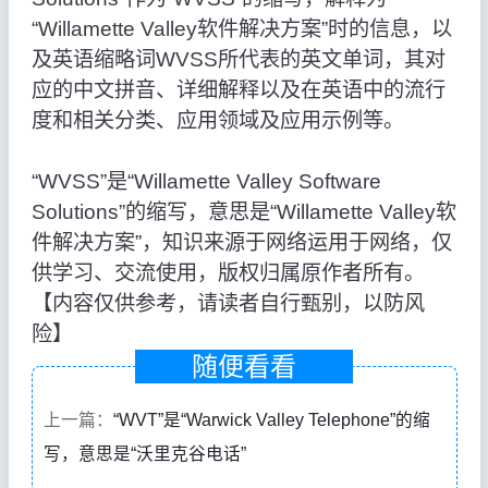
“Willamette Valley软件解决方案”时的信息，以
及英语缩略词WVSS所代表的英文单词，其对
应的中文拼音、详细解释以及在英语中的流行
度和相关分类、应用领域及应用示例等。
“WVSS”是“Willamette Valley Software
Solutions”的缩写，意思是“Willamette Valley软
件解决方案”，知识来源于网络运用于网络，仅
供学习、交流使用，版权归属原作者所有。
【内容仅供参考，请读者自行甄别，以防风
险】
随便看看
上一篇：
“WVT”是“Warwick Valley Telephone”的缩
写，意思是“沃里克谷电话”