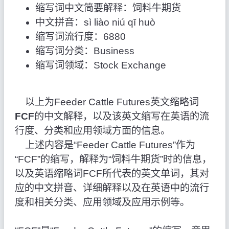
缩写词中文简要解释：饲料牛期货
中文拼音：sì liào niú qī huò
缩写词流行度：6880
缩写词分类：Business
缩写词领域：Stock Exchange
以上为Feeder Cattle Futures英文缩略词
FCF
的中文解释，以及该英文缩写在英语的流
行度、分类和应用领域方面的信息。
上述内容是“Feeder Cattle Futures”作为
“FCF”的缩写，解释为“饲料牛期货”时的信息，
以及英语缩略词FCF所代表的英文单词，其对
应的中文拼音、详细解释以及在英语中的流行
度和相关分类、应用领域及应用示例等。