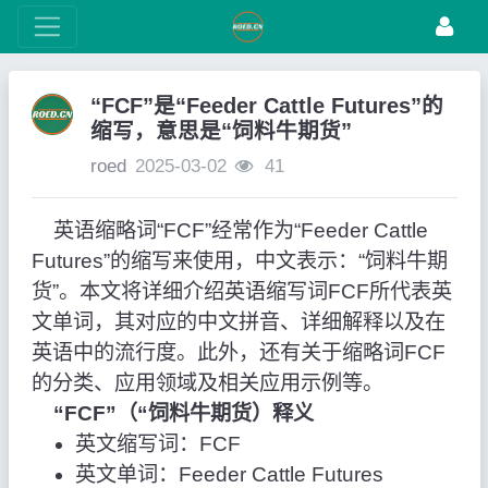
“FCF”是“Feeder Cattle Futures”的
缩写，意思是“饲料牛期货”
roed
2025-03-02
41
英语缩略词“FCF”经常作为“Feeder Cattle
Futures”的缩写来使用，中文表示：“饲料牛期
货”。本文将详细介绍英语缩写词FCF所代表英
文单词，其对应的中文拼音、详细解释以及在
英语中的流行度。此外，还有关于缩略词FCF
的分类、应用领域及相关应用示例等。
“FCF”（“饲料牛期货）释义
英文缩写词：FCF
英文单词：Feeder Cattle Futures