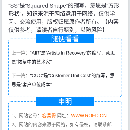
“SS”是“Squared Shape”的缩写，意思是“方形
形状”，知识来源于网络运用于网络，仅供学
习、交流使用，版权归属原作者所有。【内容
仅供参考，请读者自行甄别，以防风险】
随便看看
上一篇：
“AIR”是“Artists In Recovery”的缩写，意思
是“恢复中的艺术家”
下一篇：
“CUC”是“Customer Unit Cost”的缩写，意
思是“客户单位成本”
申明
1、网站名称：
容易得
网址：
WWW.ROED.CN
2、网站的内容来源于网络，如有侵权，请联系邮