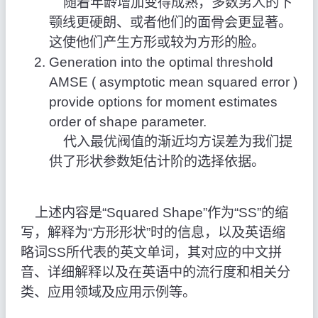
随着年龄增加变得成熟，多数男人的下
颚线更硬朗、或者他们的面骨会更显著。
这使他们产生方形或较为方形的脸。
Generation into the optimal threshold
AMSE ( asymptotic mean squared error )
provide options for moment estimates
order of shape parameter.
代入最优阀值的渐近均方误差为我们提
供了形状参数矩估计阶的选择依据。
上述内容是“Squared Shape”作为“SS”的缩
写，解释为“方形形状”时的信息，以及英语缩
略词SS所代表的英文单词，其对应的中文拼
音、详细解释以及在英语中的流行度和相关分
类、应用领域及应用示例等。