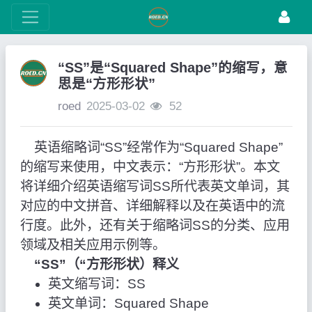
“SS”是“Squared Shape”的缩写，意
思是“方形形状”
roed
2025-03-02
52
英语缩略词“SS”经常作为“Squared Shape”
的缩写来使用，中文表示：“方形形状”。本文
将详细介绍英语缩写词SS所代表英文单词，其
对应的中文拼音、详细解释以及在英语中的流
行度。此外，还有关于缩略词SS的分类、应用
领域及相关应用示例等。
“SS”（“方形形状）释义
英文缩写词：SS
英文单词：Squared Shape