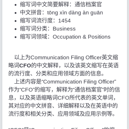
缩写词中文简要解释：通信档案官
中文拼音：tōng xìn dàng àn guān
缩写词流行度：1454
缩写词分类：Business
缩写词领域：Occupation & Positions
以上为Communication Filing Officer英文缩
略词
CFO
的中文解释，以及该英文缩写在英语
的流行度、分类和应用领域方面的信息。
上述内容是“Communication Filing Officer”
作为“CFO”的缩写，解释为“通信档案官”时的信
息，以及英语缩略词CFO所代表的英文单词，
其对应的中文拼音、详细解释以及在英语中的
流行度和相关分类、应用领域及应用示例等。