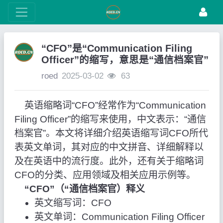
“CFO”是“Communication Filing
Officer”的缩写，意思是“通信档案官”
roed
2025-03-02
63
英语缩略词“CFO”经常作为“Communication
Filing Officer”的缩写来使用，中文表示：“通信
档案官”。本文将详细介绍英语缩写词CFO所代
表英文单词，其对应的中文拼音、详细解释以
及在英语中的流行度。此外，还有关于缩略词
CFO的分类、应用领域及相关应用示例等。
“CFO”（“通信档案官）释义
英文缩写词：CFO
英文单词：Communication Filing Officer