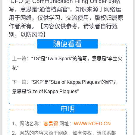
“CFO”是“Communication Filing Officer”的缩
写，意思是“通信档案官”，知识来源于网络运
用于网络，仅供学习、交流使用，版权归属原
作者所有。【内容仅供参考，请读者自行甄
别，以防风险】
随便看看
上一篇：
“TS”是“Twin Spark”的缩写，意思是“孪生火
花”
下一篇：
“SKP”是“Size of Kappa Plaques”的缩写，
意思是“Size of Kappa Plaques”
申明
1、网站名称：
容易得
网址：
WWW.ROED.CN
2、网站的内容来源于网络，如有侵权，请联系邮