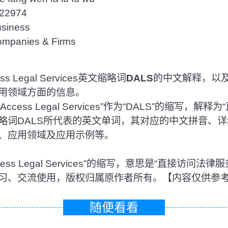
2974
iness
anies & Firms
ss Legal Services英文缩略词
DALS
的中文解释，以
用领域方面的信息。
Access Legal Services”作为“DALS”的缩写，
略词DALS所代表的英文单词，其对应的中文拼音、
、应用领域及应用示例等。
t Access Legal Services”的缩写，意思是“直接访
习、交流使用，版权归属原作者所有。【内容仅供参
随便看看