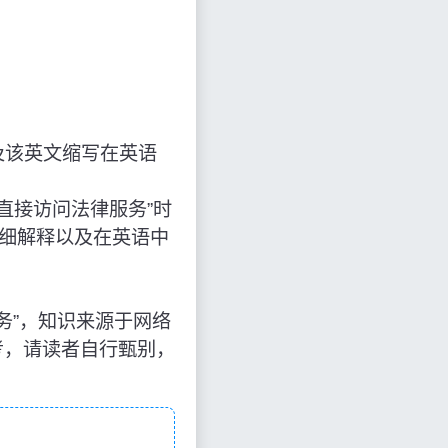
及该英文缩写在英语
解释为“直接访问法律服务”时
详细解释以及在英语中
问法律服务”，知识来源于网络
考，请读者自行甄别，