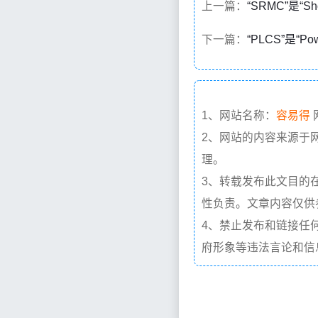
上一篇：
“SRMC”是“S
下一篇：
“PLCS”是“P
1、网站名称：
容易得
2、网站的内容来源于
理。
3、转载发布此文目的
性负责。文章内容仅供
4、禁止发布和链接任
府形象等违法言论和信