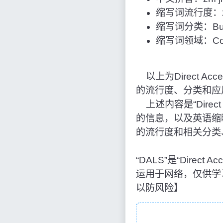
缩写词流行度：2
缩写词分类：Bus
缩写词领域：Comp
以上为Direct Acce
的流行度、分类和应
上述内容是“Direct 
的信息，以及英语缩
的流行度和相关分类
“DALS”是“Direc
运用于网络，仅供学
以防风险】