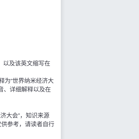
，以及该英文缩写在
写，解释为“世界纳米经济大
音、详细解释以及在
界纳米经济大会”，知识来源
仅供参考，请读者自行