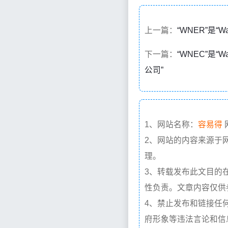
上一篇：
“WNER”是“Warn
下一篇：
“WNEC”是“Wa
公司”
1、网站名称：
容易得
2、网站的内容来源于
理。
3、转载发布此文目的
性负责。文章内容仅供
4、禁止发布和链接任
府形象等违法言论和信