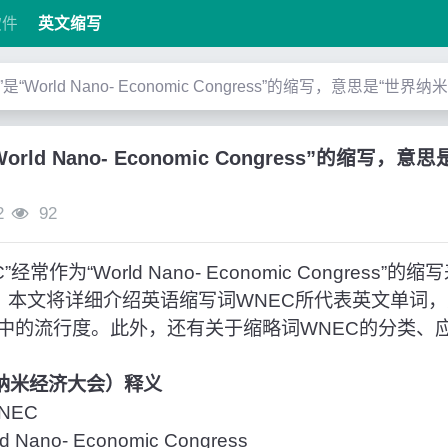
软件
英文缩写
”是“World Nano- Economic Congress”的缩写，意思是“世界
World Nano- Economic Congress”的缩写
2
92
常作为“World Nano- Economic Congress
”。本文将详细介绍英语缩写词WNEC所代表英文单词
中的流行度。此外，还有关于缩略词WNEC的分类、
界纳米经济大会）释义
NEC
Nano- Economic Congress