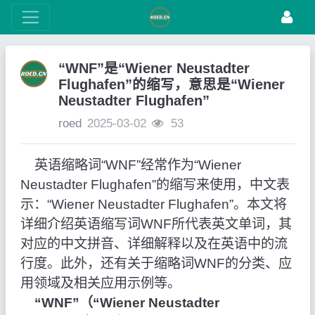
“WNF”是“Wiener Neustadter
Flughafen”的缩写，意思是“Wiener
Neustadter Flughafen”
roed
2025-03-02
53
英语缩略词“WNF”经常作为“Wiener
Neustadter Flughafen”的缩写来使用，中文表
示：“Wiener Neustadter Flughafen”。本文将
详细介绍英语缩写词WNF所代表英文单词，其
对应的中文拼音、详细解释以及在英语中的流
行度。此外，还有关于缩略词WNF的分类、应
用领域及相关应用示例等。
“WNF”（“Wiener Neustadter