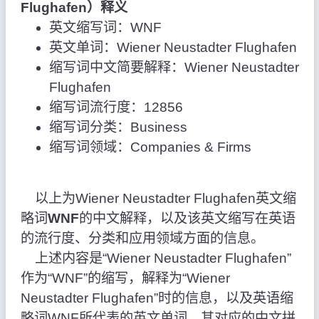
Flughafen）释义
英文缩写词：WNF
英文单词：Wiener Neustadter Flughafen
缩写词中文简要解释：Wiener Neustadter
Flughafen
缩写词流行度：12856
缩写词分类：Business
缩写词领域：Companies & Firms
以上为Wiener Neustadter Flughafen英文缩
略词
WNF
的中文解释，以及该英文缩写在英语
的流行度、分类和应用领域方面的信息。
上述内容是“Wiener Neustadter Flughafen”
作为“WNF”的缩写，解释为“Wiener
Neustadter Flughafen”时的信息，以及英语缩
略词WNF所代表的英文单词，其对应的中文拼