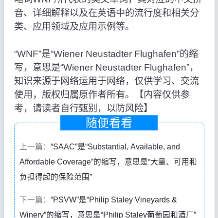
音、详细解释以及在英语中的流行度和相关分
类、应用领域及应用示例等。
“WNF”是“Wiener Neustadter Flughafen”的缩
写，意思是“Wiener Neustadter Flughafen”，
知识来源于网络运用于网络，仅供学习、交流
使用，版权归属原作者所有。【内容仅供参
考，请读者自行甄别，以防风险】
随便看看
上一篇：
“SAAC”是“Substantial, Available, and
Affordable Coverage”的缩写，意思是“大量、可用和
负担得起的保险范围”
下一篇：
“PSVW”是“Philip Staley Vineyards &
Winery”的缩写，意思是“Philip Staley葡萄园和酒厂”