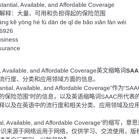
ial, Available, and Affordable Coverage
解释：大量、可用和负担得起的保险范围
kě yòng hé fù dān de qǐ de bǎo xiǎn fàn wéi
926
iness
rance
Available, and Affordable Coverage英文缩略词
SAA
流行度、分类和应用领域方面的信息。
al, Available, and Affordable Coverage”作
的保险范围”时的信息，以及英语缩略词SAAC所代表
释以及在英语中的流行度和相关分类、应用领域及应
tial, Available, and Affordable Coverage”
知识来源于网络运用于网络，仅供学习、交流使用，版