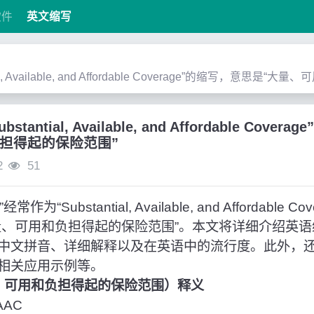
软件
英文缩写
tial, Available, and Affordable Coverage”的缩写，意
bstantial, Available, and Affordable Cov
担得起的保险范围”
2
51
“Substantial, Available, and Affordable 
量、可用和负担得起的保险范围”。本文将详细介绍英语
中文拼音、详细解释以及在英语中的流行度。此外，还
相关应用示例等。
量、可用和负担得起的保险范围）释义
AC