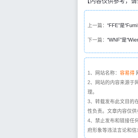
【内容仅供参考，请
上一篇：
“FFE”是“Fur
下一篇：
“WNF”是“Wien
1、网站名称：
容易得
2、网站的内容来源于
理。
3、转载发布此文目的
性负责。文章内容仅供
4、禁止发布和链接任
府形象等违法言论和信