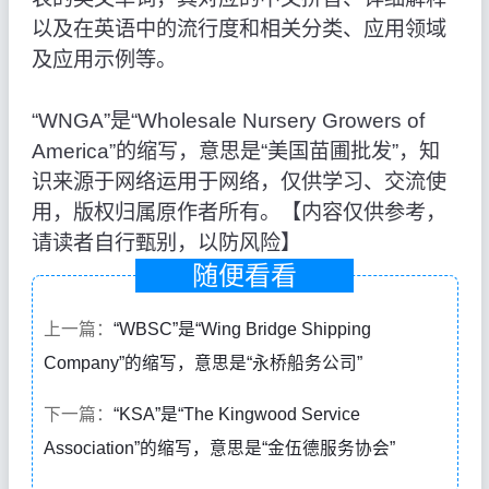
以及在英语中的流行度和相关分类、应用领域
及应用示例等。
“WNGA”是“Wholesale Nursery Growers of
America”的缩写，意思是“美国苗圃批发”，知
识来源于网络运用于网络，仅供学习、交流使
用，版权归属原作者所有。【内容仅供参考，
请读者自行甄别，以防风险】
随便看看
上一篇：
“WBSC”是“Wing Bridge Shipping
Company”的缩写，意思是“永桥船务公司”
下一篇：
“KSA”是“The Kingwood Service
Association”的缩写，意思是“金伍德服务协会”