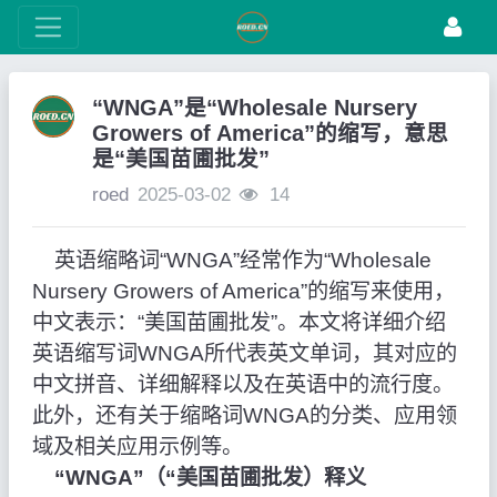
“WNGA”是“Wholesale Nursery
Growers of America”的缩写，意思
是“美国苗圃批发”
roed
2025-03-02
14
英语缩略词“WNGA”经常作为“Wholesale
Nursery Growers of America”的缩写来使用，
中文表示：“美国苗圃批发”。本文将详细介绍
英语缩写词WNGA所代表英文单词，其对应的
中文拼音、详细解释以及在英语中的流行度。
此外，还有关于缩略词WNGA的分类、应用领
域及相关应用示例等。
“WNGA”（“美国苗圃批发）释义