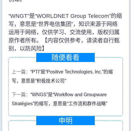
“WNGT”是“WORLDNET Group Telecom”的缩
写，意思是“世界电信集团”，知识来源于网络
运用于网络，仅供学习、交流使用，版权归属
原作者所有。【内容仅供参考，请读者自行甄
别，以防风险】
随便看看
上一篇：
“PTI”是“Positive Technologies, Inc.”的缩
写，意思是“积极技术公司”
下一篇：
“WNGS”是“Workflow and Groupware
Stratégies”的缩写，意思是“工作流和群件战略”
申明