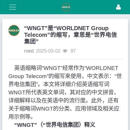
“WNGT”是“WORLDNET Group
Telecom”的缩写，意思是“世界电信
集团”
roed
2025-03-02
97
英语缩略词“WNGT”经常作为“WORLDNET
Group Telecom”的缩写来使用，中文表示：“世
界电信集团”。本文将详细介绍英语缩写词
WNGT所代表英文单词，其对应的中文拼音、
详细解释以及在英语中的流行度。此外，还有
关于缩略词WNGT的分类、应用领域及相关应
用示例等。
“WNGT”（“世界电信集团）释义