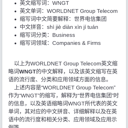
英文缩写词：WNGT
英文单词：WORLDNET Group Telecom
缩写词中文简要解释：世界电信集团
中文拼音：shì jiè diàn xìn jí tuán
缩写词分类：Business
缩写词领域：Companies & Firms
以上为WORLDNET Group Telecom英文缩
略词
WNGT
的中文解释，以及该英文缩写在英
语的流行度、分类和应用领域方面的信息。
上述内容是“WORLDNET Group Telecom”
作为“WNGT”的缩写，解释为“世界电信集团”时
的信息，以及英语缩略词WNGT所代表的英文
单词，其对应的中文拼音、详细解释以及在英
语中的流行度和相关分类、应用领域及应用示
例等。