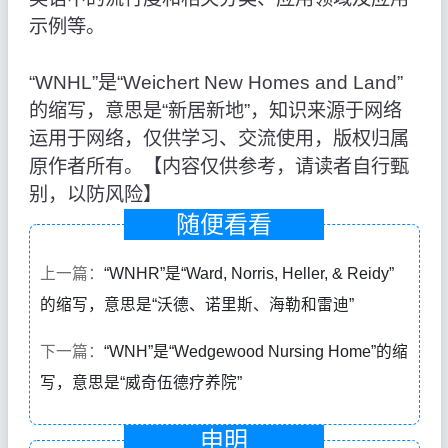
示例等。
“WNHL”是“Weichert New Homes and Land”
的缩写，意思是“新居新地”，知识来源于网络
运用于网络，仅供学习、交流使用，版权归属
原作者所有。【内容仅供参考，请读者自行甄
别，以防风险】
随便看看
上一篇：
“WNHR”是“Ward, Norris, Heller, & Reidy”
的缩写，意思是“沃德、诺里斯、海勒和雷迪”
下一篇：
“WNH”是“Wedgewood Nursing Home”的缩
写，意思是“威奇伍德疗养院”
申明