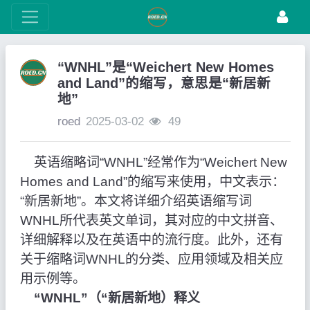
“WNHL”是“Weichert New Homes
and Land”的缩写，意思是“新居新
地”
roed
2025-03-02
49
英语缩略词“WNHL”经常作为“Weichert New
Homes and Land”的缩写来使用，中文表示：
“新居新地”。本文将详细介绍英语缩写词
WNHL所代表英文单词，其对应的中文拼音、
详细解释以及在英语中的流行度。此外，还有
关于缩略词WNHL的分类、应用领域及相关应
用示例等。
“WNHL”（“新居新地）释义