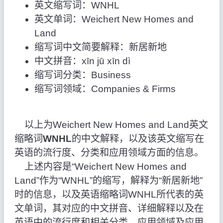
英文缩写词：WNHL
英文单词：Weichert New Homes and
Land
缩写词中文简要解释：新居新地
中文拼音：xīn jū xīn dì
缩写词分类：Business
缩写词领域：Companies & Firms
以上为Weichert New Homes and Land英文
缩略词
WNHL
的中文解释，以及该英文缩写在
英语的流行度、分类和应用领域方面的信息。
上述内容是“Weichert New Homes and
Land”作为“WNHL”的缩写，解释为“新居新地”
时的信息，以及英语缩略词WNHL所代表的英
文单词，其对应的中文拼音、详细解释以及在
英语中的流行度和相关分类、应用领域及应用