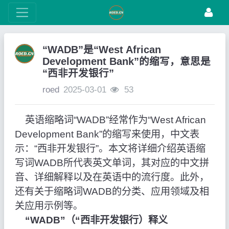
“WADB”是“West African
Development Bank”的缩写，意思是
“西非开发银行”
roed
2025-03-01
53
英语缩略词“WADB”经常作为“West African
Development Bank”的缩写来使用，中文表
示：“西非开发银行”。本文将详细介绍英语缩
写词WADB所代表英文单词，其对应的中文拼
音、详细解释以及在英语中的流行度。此外，
还有关于缩略词WADB的分类、应用领域及相
关应用示例等。
“WADB”（“西非开发银行）释义