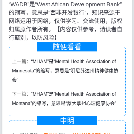
“WADB”是“West African Development Bank”
的缩写，意思是“西非开发银行”，知识来源于
网络运用于网络，仅供学习、交流使用，版权
归属原作者所有。【内容仅供参考，请读者自
行甄别，以防风险】
随便看看
上一篇：
“MHAM”是“Mental Health Association of
Minnesota”的缩写，意思是“明尼苏达州精神健康协
会”
下一篇：
“MHAM”是“Mental Health Association of
Montana”的缩写，意思是“蒙大拿州心理健康协会”
申明