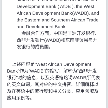
Development Bank ( AfDB ), the West
African Development Bank(WADB), and
the Eastern and Southern African Trade
and Development Bank.
金融合作方面，中国是非洲开发银行、
西非开发银行(WADB)和东南非贸易与开
发银行的成员国。
上述内容是“West African Development
Bank”作为“WADB”的缩写，解释为“西非开发
银行”时的信息，以及英语缩略词WADB所代表
的英文单词，其对应的中文拼音、详细解释以
及在英语中的流行度和相关分类、应用领域及
应用示例等。