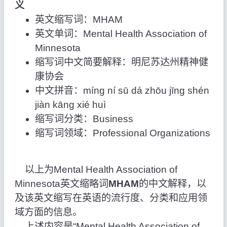
义
英文缩写词：MHAM
英文单词：Mental Health Association of
Minnesota
缩写词中文简要解释：明尼苏达州精神健
康协会
中文拼音：míng ní sū dá zhōu jīng shén
jiàn kāng xié huì
缩写词分类：Business
缩写词领域：Professional Organizations
以上为Mental Health Association of
Minnesota英文缩略词
MHAM
的中文解释，以
及该英文缩写在英语的流行度、分类和应用领
域方面的信息。
上述内容是“Mental Health Association of