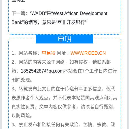
下一篇：
“WADB”是“West African Development
Bank”的缩写，意思是“西非开发银行”
申明
1、网站名称：
容易得
网址：
WWW.ROED.CN
2、网站的内容来源于网络，如有侵权，请联系邮
箱：
185254287@qq.com
本站会在7个工作日内进行
删除处理。
3、转载发布此文目的在于传递分享更多信息，仅代
表原作者个人观点，并不代表本站赞同其观点和对其
真实性负责。文章内容仅供参考，请读者自行甄别，
以防风险。
4、禁止发布和链接任何有关政治、色情、宗教、迷