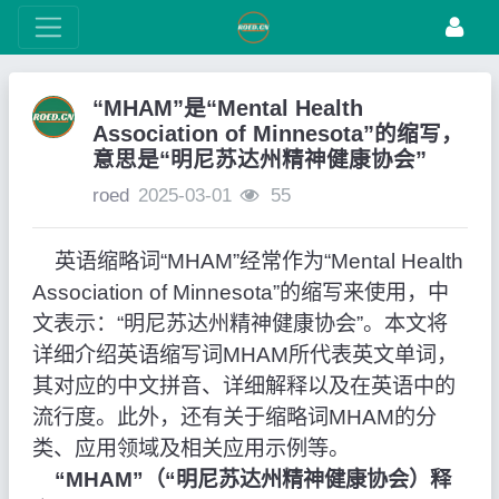
“MHAM”是“Mental Health
Association of Minnesota”的缩写，
意思是“明尼苏达州精神健康协会”
roed
2025-03-01
55
英语缩略词“MHAM”经常作为“Mental Health
Association of Minnesota”的缩写来使用，中
文表示：“明尼苏达州精神健康协会”。本文将
详细介绍英语缩写词MHAM所代表英文单词，
其对应的中文拼音、详细解释以及在英语中的
流行度。此外，还有关于缩略词MHAM的分
类、应用领域及相关应用示例等。
“MHAM”（“明尼苏达州精神健康协会）释