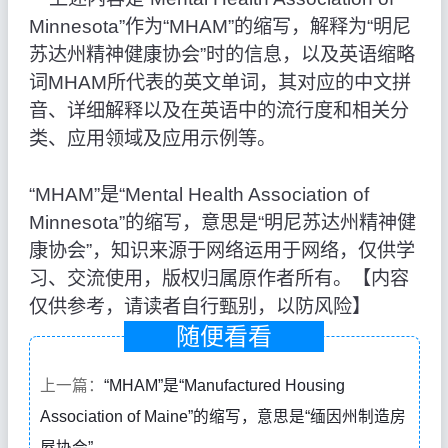
Minnesota”作为“MHAM”的缩写，解释为“明尼
苏达州精神健康协会”时的信息，以及英语缩略
词MHAM所代表的英文单词，其对应的中文拼
音、详细解释以及在英语中的流行度和相关分
类、应用领域及应用示例等。
“MHAM”是“Mental Health Association of
Minnesota”的缩写，意思是“明尼苏达州精神健
康协会”，知识来源于网络运用于网络，仅供学
习、交流使用，版权归属原作者所有。【内容
仅供参考，请读者自行甄别，以防风险】
随便看看
上一篇：
“MHAM”是“Manufactured Housing
Association of Maine”的缩写，意思是“缅因州制造房
屋协会”