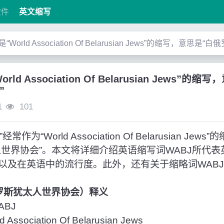
软件
英文缩写
”是“World Association Of Belarusian Jews”的缩写，意
orld Association Of Belarusian Jews
”
1
101
为“World Association Of Belarusian Je
人世界协会”。本文将详细介绍英语缩写词WABJ所代
以及在英语中的流行度。此外，还有关于缩略词WAB
俄罗斯犹太人世界协会）释义
BJ
sociation Of Belarusian Jews