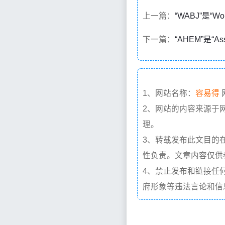
上一篇：
“WABJ”是“Wo
下一篇：
“AHEM”是“As
1、网站名称：
容易得
2、网站的内容来源于
理。
3、转载发布此文目的
性负责。文章内容仅供
4、禁止发布和链接任
府形象等违法言论和信