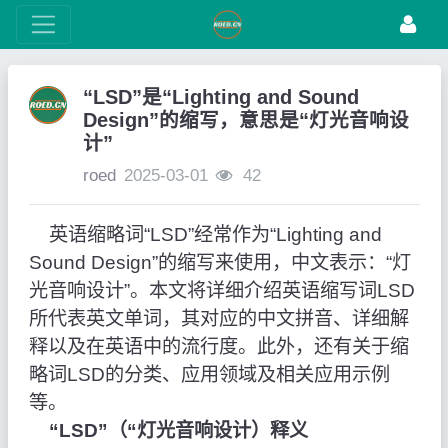
“LSD”是“Lighting and Sound
Design”的缩写，意思是“灯光音响设
计”
roed
2025-03-01
42
英语缩略词“LSD”经常作为“Lighting and
Sound Design”的缩写来使用，中文表示：“灯
光音响设计”。本文将详细介绍英语缩写词LSD
所代表英文单词，其对应的中文拼音、详细解
释以及在英语中的流行度。此外，还有关于缩
略词LSD的分类、应用领域及相关应用示例
等。
“LSD”（“灯光音响设计）释义