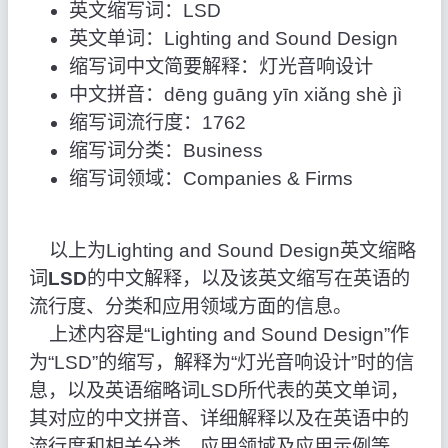
英文缩写词：LSD
英文单词：Lighting and Sound Design
缩写词中文简要解释：灯光音响设计
中文拼音：dēng guāng yīn xiǎng shè jì
缩写词流行度：1762
缩写词分类：Business
缩写词领域：Companies & Firms
以上为Lighting and Sound Design英文缩略
词
LSD
的中文解释，以及该英文缩写在英语的
流行度、分类和应用领域方面的信息。
上述内容是“Lighting and Sound Design”作
为“LSD”的缩写，解释为“灯光音响设计”时的信
息，以及英语缩略词LSD所代表的英文单词，
其对应的中文拼音、详细解释以及在英语中的
流行度和相关分类、应用领域及应用示例等。