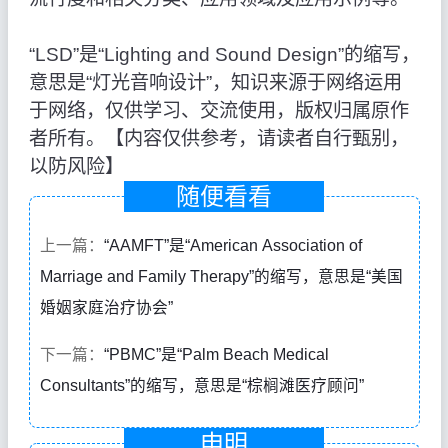
“LSD”是“Lighting and Sound Design”的缩写，
意思是“灯光音响设计”，知识来源于网络运用
于网络，仅供学习、交流使用，版权归属原作
者所有。【内容仅供参考，请读者自行甄别，
以防风险】
随便看看
上一篇：
“AAMFT”是“American Association of
Marriage and Family Therapy”的缩写，意思是“美国
婚姻家庭治疗协会”
下一篇：
“PBMC”是“Palm Beach Medical
Consultants”的缩写，意思是“棕榈滩医疗顾问”
申明