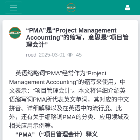
“PMA”是“Project Management
Accounting”的缩写，意思是“项目管
理会计”
roed
2025-03-01
45
英语缩略词“PMA”经常作为“Project
Management Accounting”的缩写来使用，中
文表示：“项目管理会计”。本文将详细介绍英
语缩写词PMA所代表英文单词，其对应的中文
拼音、详细解释以及在英语中的流行度。此
外，还有关于缩略词PMA的分类、应用领域及
相关应用示例等。
“PMA”（“项目管理会计）释义