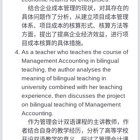
结合企业成本管理的现状，对其存在的
具体问题作了分析，从建立项目成本管理
体系、项目成本的核算形式、核算方法等
方面，提出了提高企业经济效益，进行项
目成本核算的具体措施。
As a teacher who teaches the course of
Management Accounting in bilingual
teaching, the author analyses the
meaning of bilingual teaching in
university combined with her teaching
experience, then discusses the project
on bilingual teaching of Management
Accounting.
作为管理会计双语课程的主讲教师，作
者结合自身的教学经历，分析了高等学校
开设双语教学的意义，探讨了管理会计课