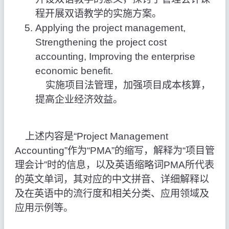
程开展双语教学的实施方案。
Applying the project management,
Strengthening the project cost
accounting, Improving the enterprise
economic benefit.
实施项目法管理，加强项目成本核算，
提高企业经济效益。
上述内容是“Project Management
Accounting”作为“PMA”的缩写，解释为“项目管
理会计”时的信息，以及英语缩略词PMA所代表
的英文单词，其对应的中文拼音、详细解释以
及在英语中的流行度和相关分类、应用领域及
应用示例等。