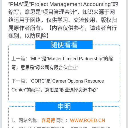
“PMA”是“Project Management Accounting”的
缩写，意思是“项目管理会计”，知识来源于网
络运用于网络，仅供学习、交流使用，版权归
属原作者所有。【内容仅供参考，请读者自行
甄别，以防风险】
随便看看
上一篇：
“MLP”是“Master Limited Partnership”的缩
写，意思是“母公司有限合伙企业”
下一篇：
“CORC”是“Career Options Resource
Center”的缩写，意思是“职业选择资源中心”
申明
1、网站名称：
容易得
网址：
WWW.ROED.CN