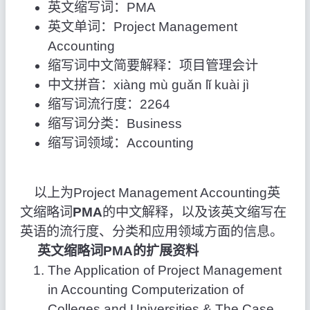
英文缩写词：PMA
英文单词：Project Management
Accounting
缩写词中文简要解释：项目管理会计
中文拼音：xiàng mù guǎn lǐ kuài jì
缩写词流行度：2264
缩写词分类：Business
缩写词领域：Accounting
以上为Project Management Accounting英
文缩略词
PMA
的中文解释，以及该英文缩写在
英语的流行度、分类和应用领域方面的信息。
英文缩略词PMA的扩展资料
The Application of Project Management
in Accounting Computerization of
Colleges and Universities & The Case