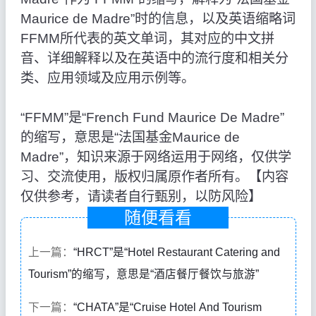
Maurice de Madre”时的信息，以及英语缩略词
FFMM所代表的英文单词，其对应的中文拼
音、详细解释以及在英语中的流行度和相关分
类、应用领域及应用示例等。
“FFMM”是“French Fund Maurice De Madre”
的缩写，意思是“法国基金Maurice de
Madre”，知识来源于网络运用于网络，仅供学
习、交流使用，版权归属原作者所有。【内容
仅供参考，请读者自行甄别，以防风险】
随便看看
上一篇：
“HRCT”是“Hotel Restaurant Catering and
Tourism”的缩写，意思是“酒店餐厅餐饮与旅游”
下一篇：
“CHATA”是“Cruise Hotel And Tourism