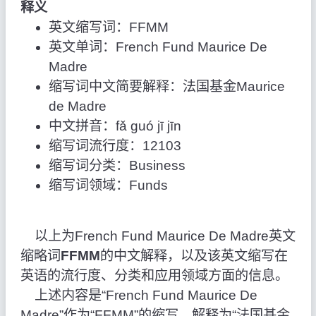
释义
英文缩写词：FFMM
英文单词：French Fund Maurice De
Madre
缩写词中文简要解释：法国基金Maurice
de Madre
中文拼音：fǎ guó jī jīn
缩写词流行度：12103
缩写词分类：Business
缩写词领域：Funds
以上为French Fund Maurice De Madre英文
缩略词
FFMM
的中文解释，以及该英文缩写在
英语的流行度、分类和应用领域方面的信息。
上述内容是“French Fund Maurice De
Madre”作为“FFMM”的缩写，解释为“法国基金