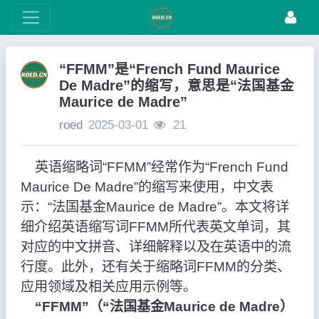
“FFMM”是“French Fund Maurice
De Madre”的缩写，意思是“法国基金
Maurice de Madre”
roed
2025-03-01
21
英语缩略词“FFMM”经常作为“French Fund
Maurice De Madre”的缩写来使用，中文表
示：“法国基金Maurice de Madre”。本文将详
细介绍英语缩写词FFMM所代表英文单词，其
对应的中文拼音、详细解释以及在英语中的流
行度。此外，还有关于缩略词FFMM的分类、
应用领域及相关应用示例等。
“FFMM”（“法国基金Maurice de Madre）